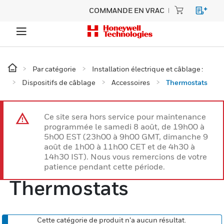
COMMANDE EN VRAC
Par catégorie
Installation électrique et câblage :
Dispositifs de câblage
Accessoires
Thermostats
Ce site sera hors service pour maintenance
programmée le samedi 8 août, de 19h00 à
5h00 EST (23h00 à 9h00 GMT, dimanche 9
août de 1h00 à 11h00 CET et de 4h30 à
14h30 IST). Nous vous remercions de votre
patience pendant cette période.
Thermostats
Cette catégorie de produit n’a aucun résultat.