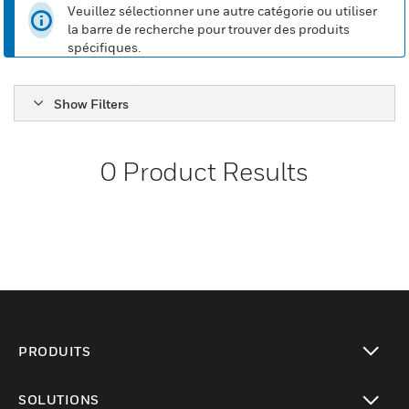
Veuillez sélectionner une autre catégorie ou utiliser
la barre de recherche pour trouver des produits
spécifiques.
Show Filters
0
Product Results
PRODUITS
toggle view
SOLUTIONS