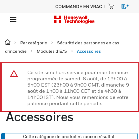
COMMANDE EN VRAC
Par catégorie
Sécurité des personnes en cas
d’incendie
Modules d’E/S
Accessoires
Ce site sera hors service pour maintenance
programmée le samedi 8 août, de 19h00 à
5h00 EST (23h00 à 9h00 GMT, dimanche 9
août de 1h00 à 11h00 CET et de 4h30 à
14h30 IST). Nous vous remercions de votre
patience pendant cette période.
Accessoires
Cette catégorie de produit n’a aucun résultat.