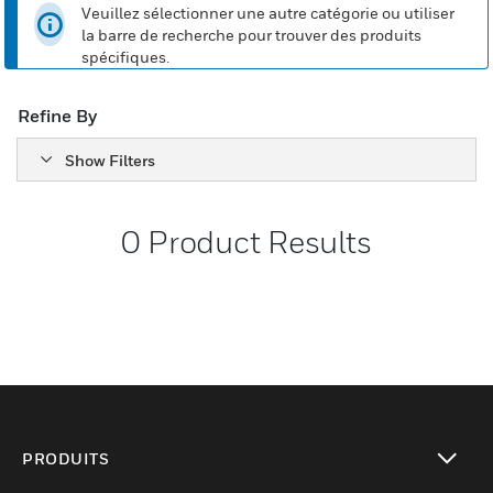
Veuillez sélectionner une autre catégorie ou utiliser
la barre de recherche pour trouver des produits
spécifiques.
Refine By
Show Filters
0
Product Results
PRODUITS