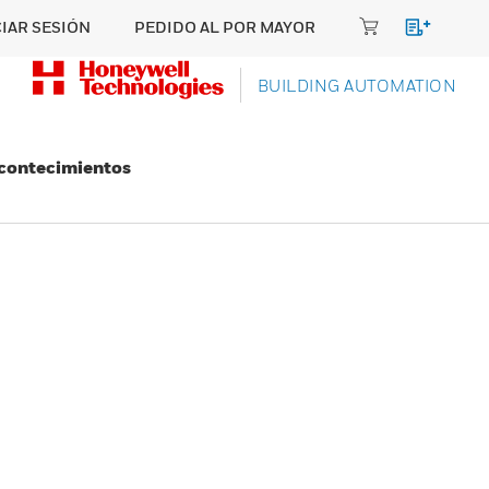
CIAR SESIÓN
PEDIDO AL POR MAYOR
BUILDING AUTOMATION
Acontecimientos