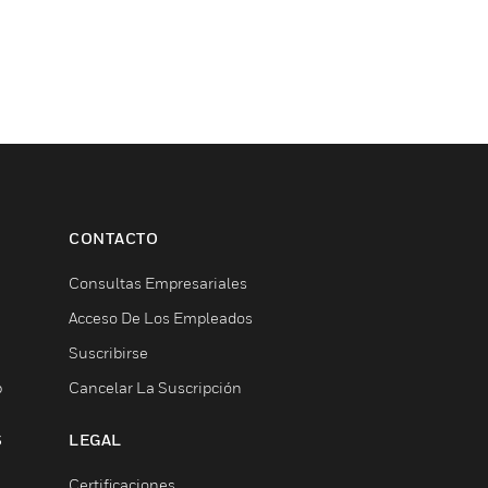
CONTACTO
Consultas Empresariales
Acceso De Los Empleados
Suscribirse
b
Cancelar La Suscripción
S
LEGAL
Certificaciones