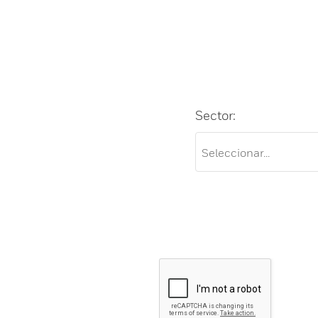
Sector: