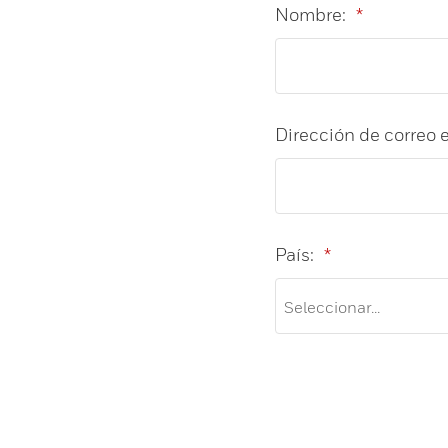
Nombre:
*
Dirección de correo e
País:
*