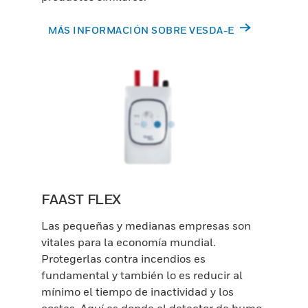
MÁS INFORMACIÓN SOBRE VESDA-E
FAAST FLEX
Las pequeñas y medianas empresas son
vitales para la economía mundial.
Protegerlas contra incendios es
fundamental y también lo es reducir al
mínimo el tiempo de inactividad y los
costes. Aquí es donde el detector de humo