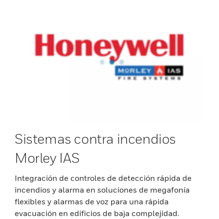
Sistemas contra incendios
Morley IAS
Integración de controles de detección rápida de
incendios y alarma en soluciones de megafonía
flexibles y alarmas de voz para una rápida
evacuación en edificios de baja complejidad.