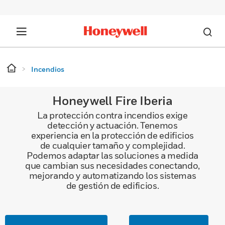
Incendios
Honeywell Fire Iberia
La protección contra incendios exige
detección y actuación. Tenemos
experiencia en la protección de edificios
de cualquier tamaño y complejidad.
Podemos adaptar las soluciones a medida
que cambian sus necesidades conectando,
mejorando y automatizando los sistemas
de gestión de edificios.