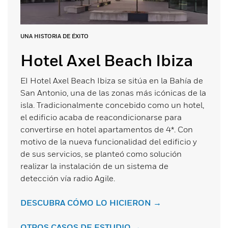
UNA HISTORIA DE ÉXITO
Hotel Axel Beach Ibiza
EI Hotel Axel Beach Ibiza se sitúa en la Bahía de
San Antonio, una de las zonas más icónicas de la
isla. Tradicionalmente concebido como un hotel,
el edificio acaba de reacondicionarse para
convertirse en hotel apartamentos de 4*. Con
motivo de la nueva funcionalidad del edificio y
de sus servicios, se planteó como solución
realizar la instalación de un sistema de
detección vía radio Agile.
DESCUBRA CÓMO LO HICIERON →
OTROS CASOS DE ESTUDIO →