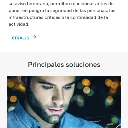
su aviso temprano, permiten reaccionar antes de
poner en peligro la seguridad de las personas, las
infraestructuras críticas o la continuidad de la
actividad.
XTRALIS
Principales soluciones