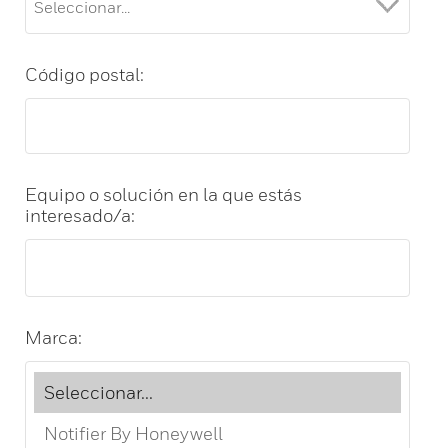
Código postal:
Equipo o solución en la que estás
interesado/a:
Marca: