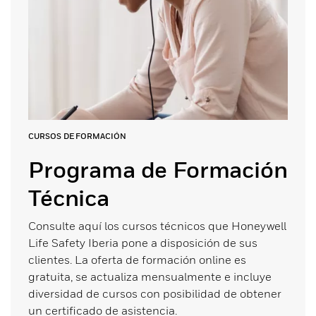
CURSOS DE FORMACIÓN
Programa de Formación
Técnica
Consulte aquí los cursos técnicos que Honeywell
Life Safety Iberia pone a disposición de sus
clientes. La oferta de formación online es
gratuita, se actualiza mensualmente e incluye
diversidad de cursos con posibilidad de obtener
un certificado de asistencia.