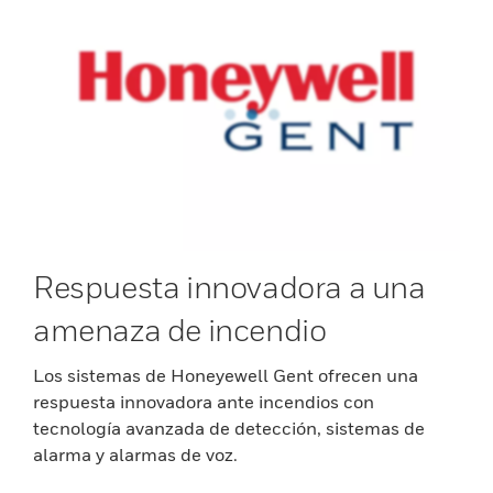
Respuesta innovadora a una
amenaza de incendio
Los sistemas de Honeyewell Gent ofrecen una
respuesta innovadora ante incendios con
tecnología avanzada de detección, sistemas de
alarma y alarmas de voz.