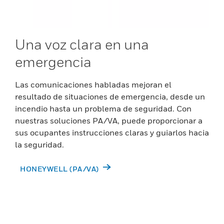
Una voz clara en una
emergencia
Las comunicaciones habladas mejoran el
resultado de situaciones de emergencia, desde un
incendio hasta un problema de seguridad. Con
nuestras soluciones PA/VA, puede proporcionar a
sus ocupantes instrucciones claras y guiarlos hacia
la seguridad.
HONEYWELL (PA/VA)