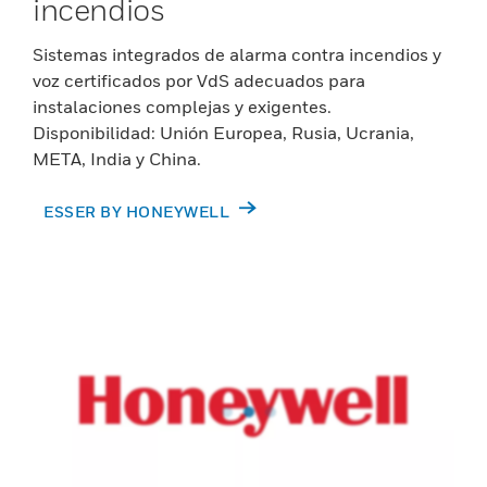
incendios
Sistemas integrados de alarma contra incendios y
voz certificados por VdS adecuados para
instalaciones complejas y exigentes.
Disponibilidad: Unión Europea, Rusia, Ucrania,
META, India y China.
ESSER BY HONEYWELL