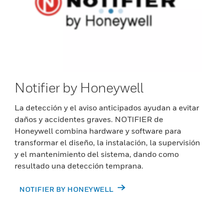
Notifier by Honeywell
La detección y el aviso anticipados ayudan a evitar
daños y accidentes graves. NOTIFIER de
Honeywell combina hardware y software para
transformar el diseño, la instalación, la supervisión
y el mantenimiento del sistema, dando como
resultado una detección temprana.
NOTIFIER BY HONEYWELL