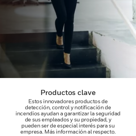
Productos clave
Estos innovadores productos de
detección, control y notificación de
incendios ayudan a garantizar la seguridad
de sus empleados y su propiedad, y
pueden ser de especial interés para su
empresa. Más información al respecto.