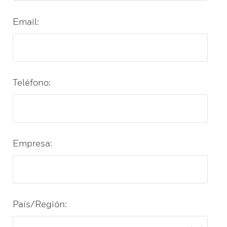
Email:
Teléfono:
Empresa:
País/Región: