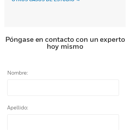
Póngase en contacto con un experto
hoy mismo
Nombre:
Apellido: