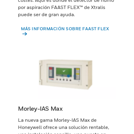
por aspiración FAAST FLEX™ de Xtralis
puede ser de gran ayuda.
MÁS INFORMACIÓN SOBRE FAAST FLEX
Morley-IAS Max
La nueva gama Morley-IAS Max de
Honeywell ofrece una solución rentable,