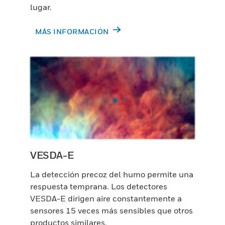
lugar.
MÁS INFORMACIÓN
VESDA-E
La detección precoz del humo permite una
respuesta temprana. Los detectores
VESDA-E dirigen aire constantemente a
sensores 15 veces más sensibles que otros
productos similares.