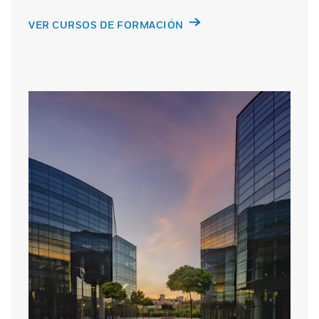
VER CURSOS DE FORMACIÓN