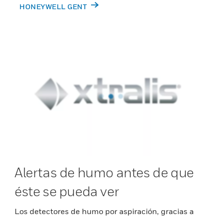
HONEYWELL GENT
Alertas de humo antes de que
éste se pueda ver
Los detectores de humo por aspiración, gracias a