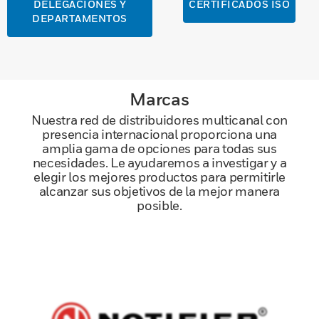
DELEGACIONES Y
CERTIFICADOS ISO
DEPARTAMENTOS
Marcas
Nuestra red de distribuidores multicanal con
presencia internacional proporciona una
amplia gama de opciones para todas sus
necesidades. Le ayudaremos a investigar y a
elegir los mejores productos para permitirle
alcanzar sus objetivos de la mejor manera
posible.