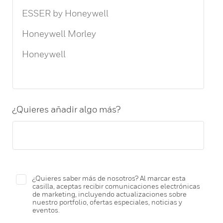
¿Quieres añadir algo más?
¿Quieres saber más de nosotros? Al marcar esta
casilla, aceptas recibir comunicaciones electrónicas
de marketing, incluyendo actualizaciones sobre
nuestro portfolio, ofertas especiales, noticias y
eventos.