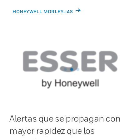
HONEYWELL MORLEY-IAS
Alertas que se propagan con
mayor rapidez que los