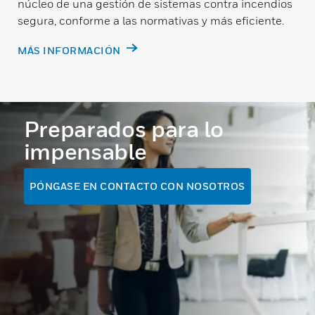
núcleo de una gestión de sistemas contra incendios
segura, conforme a las normativas y más eficiente.
MÁS INFORMACIÓN
Preparados para lo
impensable
PÓNGASE EN CONTACTO CON NOSOTROS