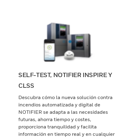
SELF-TEST, NOTIFIER INSPIRE Y
CLSS
Descubra cómo la nueva solución contra
incendios automatizada y digital de
NOTIFIER se adapta a las necesidades
futuras, ahorra tiempo y costes,
proporciona tranquilidad y facilita
información en tiempo real y en cualquier