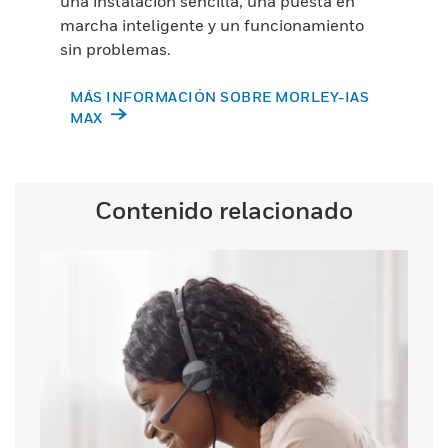
una instalación sencilla, una puesta en
marcha inteligente y un funcionamiento
sin problemas.
MÁS INFORMACIÓN SOBRE MORLEY-IAS
MAX
Contenido relacionado