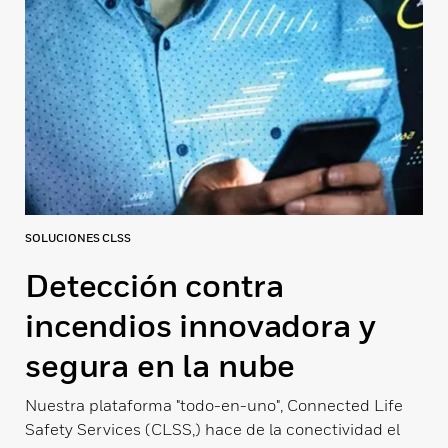
SOLUCIONES CLSS
Detección contra
incendios innovadora y
segura en la nube
Nuestra plataforma "todo-en-uno", Connected Life
Safety Services (CLSS,) hace de la conectividad el