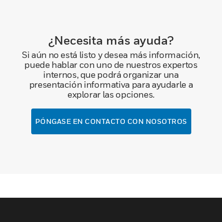
¿Necesita más ayuda?
Si aún no está listo y desea más información,
puede hablar con uno de nuestros expertos
internos, que podrá organizar una
presentación informativa para ayudarle a
explorar las opciones.
PÓNGASE EN CONTACTO CON NOSOTROS