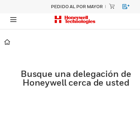
PEDIDO AL POR MAYOR
Busque una delegación de
Honeywell cerca de usted