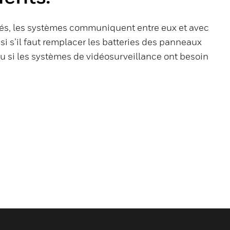
grés, les systèmes communiquent entre eux et avec
si s’il faut remplacer les batteries des panneaux
u si les systèmes de vidéosurveillance ont besoin