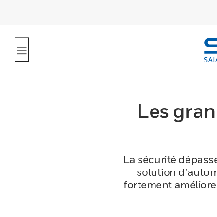
Les gran
La sécurité dépasse
solution d’autom
fortement améliorer