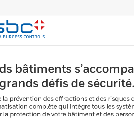
ds bâtiments s’accomp
grands défis de sécurité
 la prévention des effractions et des risques 
atisation complète qui intègre tous les syst
 la protection de votre bâtiment et des perso