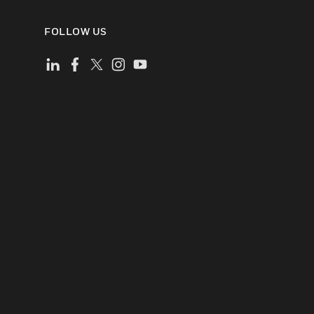
FOLLOW US