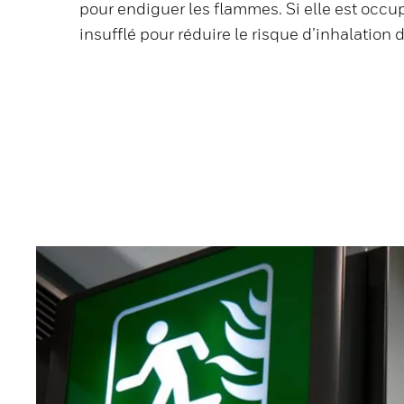
pour endiguer les flammes. Si elle est occup
insufflé pour réduire le risque d’inhalation 