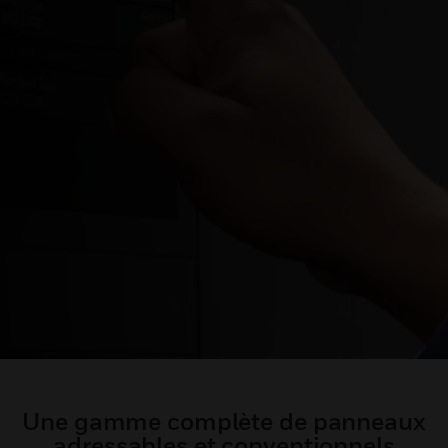
Une gamme complète de panneaux
adressables et conventionnels