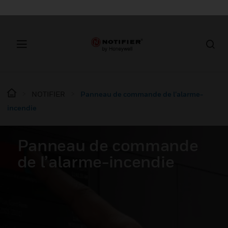
NOTIFIER
Panneau de commande de l’alarme-
incendie
Panneau de commande
de l’alarme-incendie