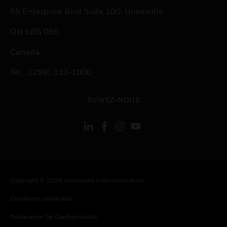
85 Enterprise Blvd Suite 100, Unionville
ON L6G 0B5
Canada
Tél. : (289) 333-1000
SUIVEZ-NOUS
Copyright © 2026 Honeywell International Inc.
Conditions Générales
Déclaration De Confidentialité