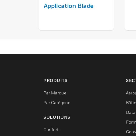
Application Blade
PRODUITS
SEC
Par Marque
Aéro
Par Catégorie
Bâti
Data
SOLUTIONS
Form
Confort
Gouv