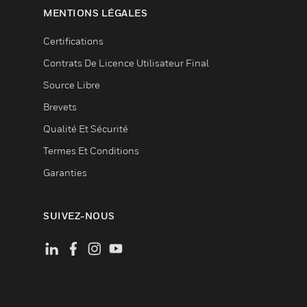
MENTIONS LÉGALES
Certifications
Contrats De Licence Utilisateur Final
Source Libre
Brevets
Qualité Et Sécurité
Termes Et Conditions
Garanties
SUIVEZ-NOUS