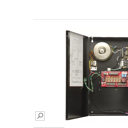
SEARCH