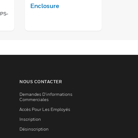
Enclosure
Plus
SPS-
NOUS CONTACTER
Demandes D’informations
Commerciales
Accès Pour Les Employés
Inscription
Désinscription