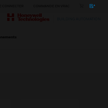
E CONNECTER
COMMANDE EN VRAC
BUILDING AUTOMATION
énements