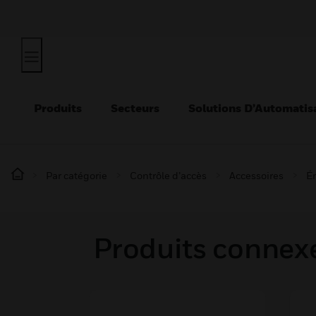
Produits
Secteurs
Solutions D’Automatis
Par catégorie
Contrôle d’accès
Accessoires
Ém
Produits connex