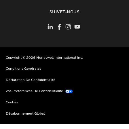
toggle view
SUIVEZ-NOUS
Copyright © 2026 Honeywell International Inc.
Conditions Générales
Déclaration De Confidentialité
Vos Préférences De Confidentialité
Cookies
Désabonnement Global