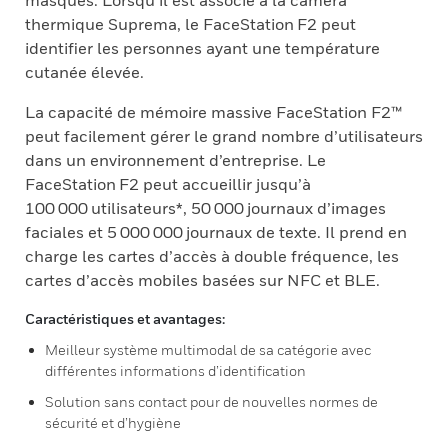
masques. Lorsqu’il est associé à la caméra
thermique Suprema, le FaceStation F2 peut
identifier les personnes ayant une température
cutanée élevée.
La capacité de mémoire massive FaceStation F2™
peut facilement gérer le grand nombre d’utilisateurs
dans un environnement d’entreprise. Le
FaceStation F2 peut accueillir jusqu’à
100 000 utilisateurs*, 50 000 journaux d’images
faciales et 5 000 000 journaux de texte. Il prend en
charge les cartes d’accès à double fréquence, les
cartes d’accès mobiles basées sur NFC et BLE.
Caractéristiques et avantages:
Meilleur système multimodal de sa catégorie avec
différentes informations d’identification
Solution sans contact pour de nouvelles normes de
sécurité et d’hygiène