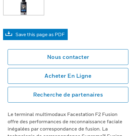
Save this page as PDF
Nous contacter
Acheter En Ligne
Recherche de partenaires
Le terminal multimodaux Facestation F2 Fusion
offre des performances de reconnaissance faciale
inégalées par correspondance de fusion. La