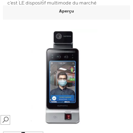
c’est LE dispositif multimode du marché
Aperçu
SEARCH