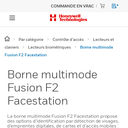
COMMANDE EN VRAC
Par catégorie
Contrôle d’accès
Lecteurs et
claviers
Lecteurs biométriques
Borne multimode
Fusion F2 Facestation
Borne multimode
Fusion F2
Facestation
La borne multimode Fusion F2 Facestation propose
des options d’identification par détection de visages,
d’empreintes digitales, de cartes et d’accès mobiles :