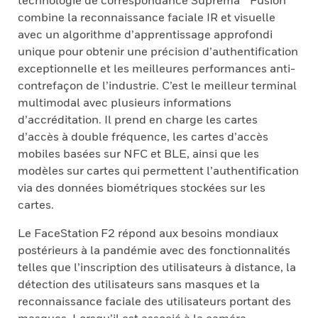
technologie de correspondance Suprema™ Fusion
combine la reconnaissance faciale IR et visuelle
avec un algorithme d’apprentissage approfondi
unique pour obtenir une précision d’authentification
exceptionnelle et les meilleures performances anti-
contrefaçon de l’industrie. C’est le meilleur terminal
multimodal avec plusieurs informations
d’accréditation. Il prend en charge les cartes
d’accès à double fréquence, les cartes d’accès
mobiles basées sur NFC et BLE, ainsi que les
modèles sur cartes qui permettent l’authentification
via des données biométriques stockées sur les
cartes.
Le FaceStation F2 répond aux besoins mondiaux
postérieurs à la pandémie avec des fonctionnalités
telles que l’inscription des utilisateurs à distance, la
détection des utilisateurs sans masques et la
reconnaissance faciale des utilisateurs portant des