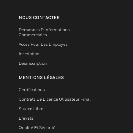
NOUS CONTACTER
Demandes D’informations
Commerciales
Accès Pour Les Employés
Inscription
Désinscription
MENTIONS LÉGALES
Certifications
Contrats De Licence Utilisateur Final
Source Libre
Brevets
Qualité Et Sécurité