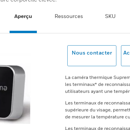
Aperçu
Ressources
SKU
Nous contacter
Ac
La caméra thermique Suprema
les terminaux* de reconnaiss
utilisateurs ayant une tempér
Les terminaux de reconnaissa
supérieure du visage, permet
de mesurer la température cu
Les terminaux de reconnaissa