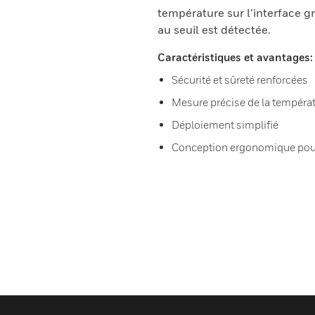
température sur l’interface 
au seuil est détectée.
Caractéristiques et avantages:
Sécurité et sûreté renforcées
Mesure précise de la tempéra
Déploiement simplifié
Conception ergonomique pou