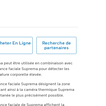
heter En Ligne
Recherche de
partenaires
 peut être utilisée en combinaison avec
ance faciale Suprema pour détecter les
ature corporelle élevée.
nce faciale Suprema désignent la zone
tant ainsi à la caméra thermique Suprema
tanée le plus précisément possible.
nce faciale de Suprema affichent la