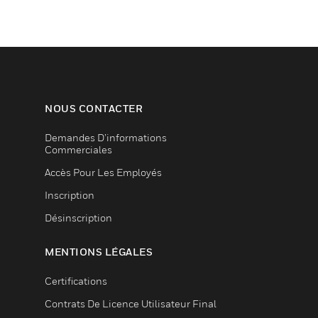
NOUS CONTACTER
Demandes D’informations
Commerciales
Accès Pour Les Employés
Inscription
Désinscription
MENTIONS LÉGALES
Certifications
Contrats De Licence Utilisateur Final