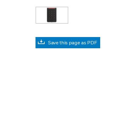
Save this page as PDF