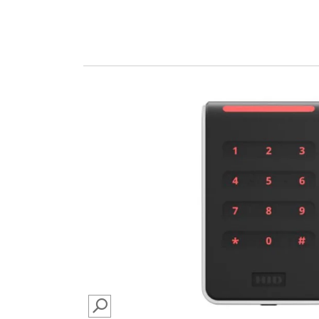
SEARCH