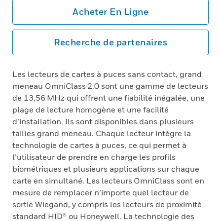
Acheter En Ligne
Recherche de partenaires
Les lecteurs de cartes à puces sans contact, grand
meneau OmniClass 2.0 sont une gamme de lecteurs
de 13,56 MHz qui offrent une fiabilité inégalée, une
plage de lecture homogène et une facilité
d’installation. Ils sont disponibles dans plusieurs
tailles grand meneau. Chaque lecteur intègre la
technologie de cartes à puces, ce qui permet à
l’utilisateur de prendre en charge les profils
biométriques et plusieurs applications sur chaque
carte en simultané. Les lecteurs OmniClass sont en
mesure de remplacer n’importe quel lecteur de
sortie Wiegand, y compris les lecteurs de proximité
standard HID® ou Honeywell. La technologie des