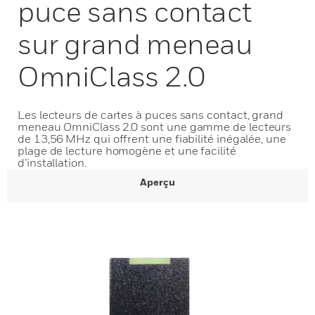
puce sans contact
sur grand meneau
OmniClass 2.0
Les lecteurs de cartes à puces sans contact, grand
meneau OmniClass 2.0 sont une gamme de lecteurs
de 13,56 MHz qui offrent une fiabilité inégalée, une
plage de lecture homogène et une facilité
d’installation.
Aperçu