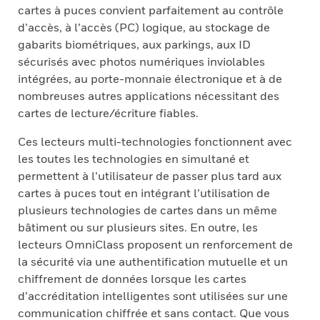
cartes à puces convient parfaitement au contrôle
d’accès, à l’accès (PC) logique, au stockage de
gabarits biométriques, aux parkings, aux ID
sécurisés avec photos numériques inviolables
intégrées, au porte-monnaie électronique et à de
nombreuses autres applications nécessitant des
cartes de lecture/écriture fiables.
Ces lecteurs multi-technologies fonctionnent avec
les toutes les technologies en simultané et
permettent à l’utilisateur de passer plus tard aux
cartes à puces tout en intégrant l’utilisation de
plusieurs technologies de cartes dans un même
bâtiment ou sur plusieurs sites. En outre, les
lecteurs OmniClass proposent un renforcement de
la sécurité via une authentification mutuelle et un
chiffrement de données lorsque les cartes
d’accréditation intelligentes sont utilisées sur une
communication chiffrée et sans contact. Que vous