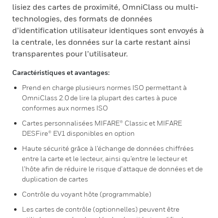
lisiez des cartes de proximité, OmniClass ou multi-
technologies, des formats de données
d’identification utilisateur identiques sont envoyés à
la centrale, les données sur la carte restant ainsi
transparentes pour l’utilisateur.
Caractéristiques et avantages:
Prend en charge plusieurs normes ISO permettant à
OmniClass 2.0 de lire la plupart des cartes à puce
conformes aux normes ISO
Cartes personnalisées MIFARE® Classic et MIFARE
DESFire® EV1 disponibles en option
Haute sécurité grâce à l’échange de données chiffrées
entre la carte et le lecteur, ainsi qu’entre le lecteur et
l’hôte afin de réduire le risque d’attaque de données et de
duplication de cartes
Contrôle du voyant hôte (programmable)
Les cartes de contrôle (optionnelles) peuvent être