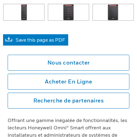
Save this page as PDF
Nous contacter
Acheter En Ligne
Recherche de partenaires
Offrant une gamme inégalée de fonctionnalités, les
lecteurs Honeywell Omni® Smart offrent aux
installateurs et administrateurs de systèmes de