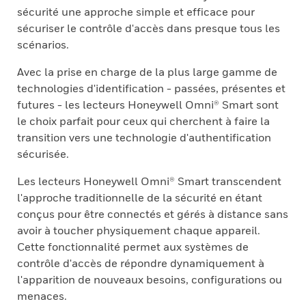
sécurité une approche simple et efficace pour
sécuriser le contrôle d'accès dans presque tous les
scénarios.
Avec la prise en charge de la plus large gamme de
technologies d'identification - passées, présentes et
futures - les lecteurs Honeywell Omni® Smart sont
le choix parfait pour ceux qui cherchent à faire la
transition vers une technologie d'authentification
sécurisée.
Les lecteurs Honeywell Omni® Smart transcendent
l'approche traditionnelle de la sécurité en étant
conçus pour être connectés et gérés à distance sans
avoir à toucher physiquement chaque appareil.
Cette fonctionnalité permet aux systèmes de
contrôle d'accès de répondre dynamiquement à
l'apparition de nouveaux besoins, configurations ou
menaces.