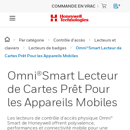
COMMANDE EN VRAC
Par catégorie
Contrôle d’accès
Lecteurs et
claviers
Lecteurs de badges
Omni®Smart Lecteur de
Cartes Prêt Pour les Appareils Mobiles
Omni®Smart Lecteur
de Cartes Prêt Pour
les Appareils Mobiles
Les lecteurs de contrôle d'accès physique Omni®
Smart de Honeywell offrent polyvalence,
performances et connectivité mobile pour une