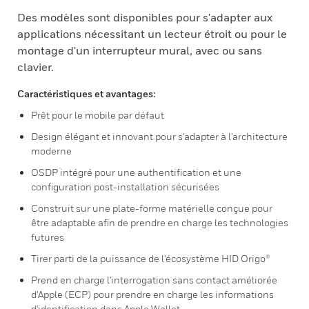
Des modèles sont disponibles pour s'adapter aux
applications nécessitant un lecteur étroit ou pour le
montage d'un interrupteur mural, avec ou sans
clavier.
Caractéristiques et avantages:
Prêt pour le mobile par défaut
Design élégant et innovant pour s'adapter à l'architecture
moderne
OSDP intégré pour une authentification et une
configuration post-installation sécurisées
Construit sur une plate-forme matérielle conçue pour
être adaptable afin de prendre en charge les technologies
futures
Tirer parti de la puissance de l'écosystème HID Origo®
Prend en charge l'interrogation sans contact améliorée
d'Apple (ECP) pour prendre en charge les informations
d'identification dans Apple Wallet