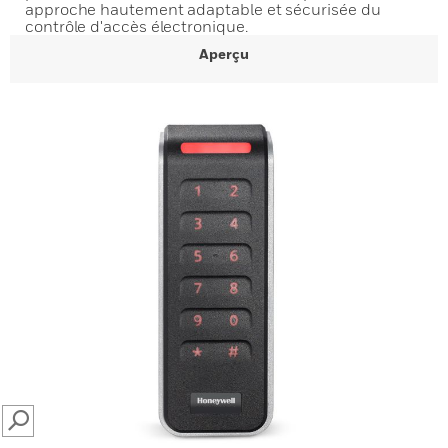
approche hautement adaptable et sécurisée du
contrôle d'accès électronique.
Aperçu
SEARCH