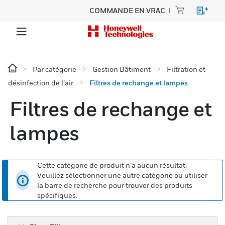
COMMANDE EN VRAC
Par catégorie
Gestion Bâtiment
Filtration et
désinfection de l’air
Filtres de rechange et lampes
Filtres de rechange et
lampes
Cette catégorie de produit n’a aucun résultat.
Veuillez sélectionner une autre catégorie ou utiliser
la barre de recherche pour trouver des produits
spécifiques.