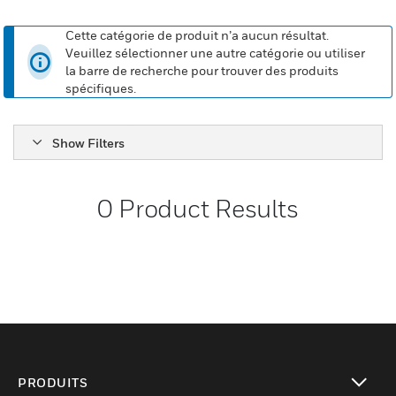
Cette catégorie de produit n’a aucun résultat.
Veuillez sélectionner une autre catégorie ou utiliser
la barre de recherche pour trouver des produits
spécifiques.
Show Filters
0
Product Results
PRODUITS