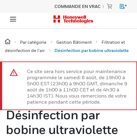
COMMANDE EN VRAC
Par catégorie
Gestion Bâtiment
Filtration et
désinfection de l’air
Désinfection par bobine ultraviolette
Ce site sera hors service pour maintenance
programmée le samedi 8 août, de 19h00 à
5h00 EST (23h00 à 9h00 GMT, dimanche 9
août de 1h00 à 11h00 CET et de 4h30 à
14h30 IST). Nous vous remercions de votre
patience pendant cette période.
Désinfection par
bobine ultraviolette