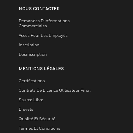
NOUS CONTACTER
Demandes D’informations
Commerciales
Accès Pour Les Employés
Inscription
Désinscription
MENTIONS LÉGALES
Certifications
Contrats De Licence Utilisateur Final
Source Libre
Brevets
Qualité Et Sécurité
Termes Et Conditions