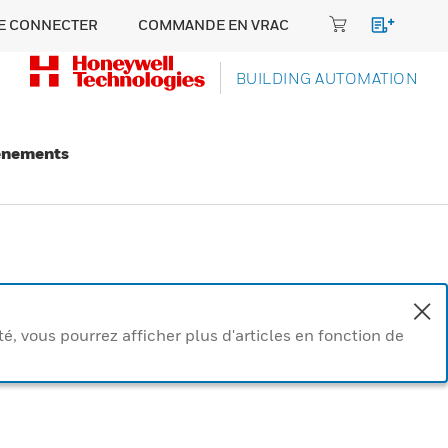
E CONNECTER
COMMANDE EN VRAC
BUILDING AUTOMATION
énements
, vous pourrez afficher plus d'articles en fonction de