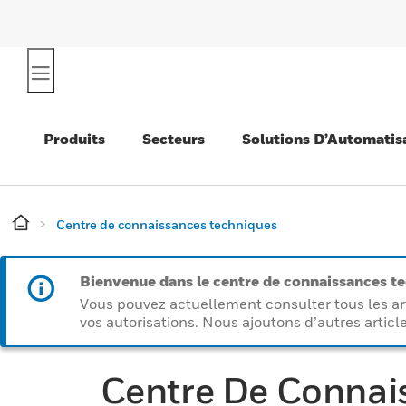
Produits
Secteurs
Solutions D’Automatis
Centre de connaissances techniques
Bienvenue dans le centre de connaissances t
Vous pouvez actuellement consulter tous les art
vos autorisations. Nous ajoutons d’autres article
Centre De Connai