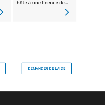
hôte à une licence de
projet
DEMANDER DE L’AIDE