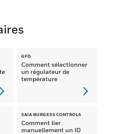
aires
GFD
Comment sélectionner
te
un régulateur de
température
SAIA BURGESS CONTROLS
Comment lier
manuellement un ID