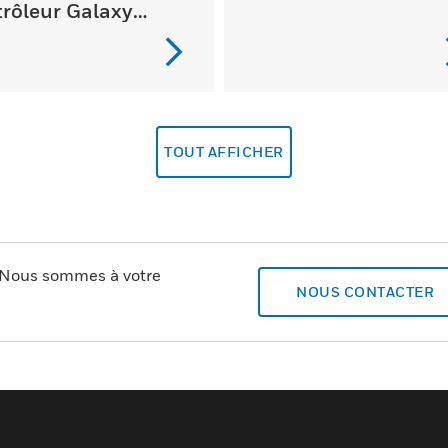
rôleur Galaxy
nsio...
TOUT AFFICHER
? Nous sommes à votre
NOUS CONTACTER