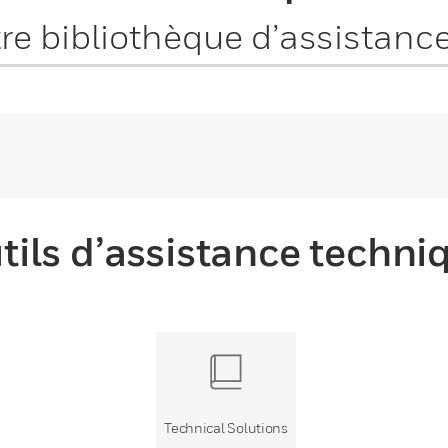
tils d’assistance techni
Technical Solutions