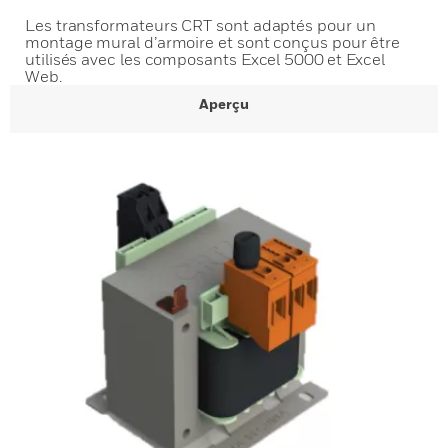
Les transformateurs CRT sont adaptés pour un
montage mural d’armoire et sont conçus pour être
utilisés avec les composants Excel 5000 et Excel
Web.
Aperçu