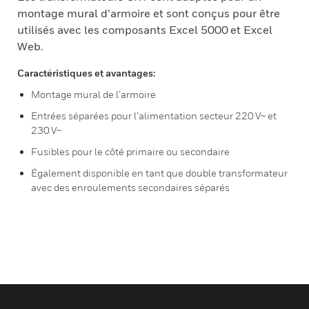
montage mural d’armoire et sont conçus pour être
utilisés avec les composants Excel 5000 et Excel
Web.
Caractéristiques et avantages:
Montage mural de l’armoire
Entrées séparées pour l’alimentation secteur 220 V~ et
230 V~
Fusibles pour le côté primaire ou secondaire
Également disponible en tant que double transformateur
avec des enroulements secondaires séparés