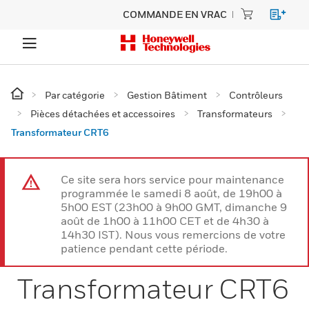
COMMANDE EN VRAC
Par catégorie
Gestion Bâtiment
Contrôleurs
Pièces détachées et accessoires
Transformateurs
Transformateur CRT6
Ce site sera hors service pour maintenance
programmée le samedi 8 août, de 19h00 à
5h00 EST (23h00 à 9h00 GMT, dimanche 9
août de 1h00 à 11h00 CET et de 4h30 à
14h30 IST). Nous vous remercions de votre
patience pendant cette période.
Transformateur CRT6