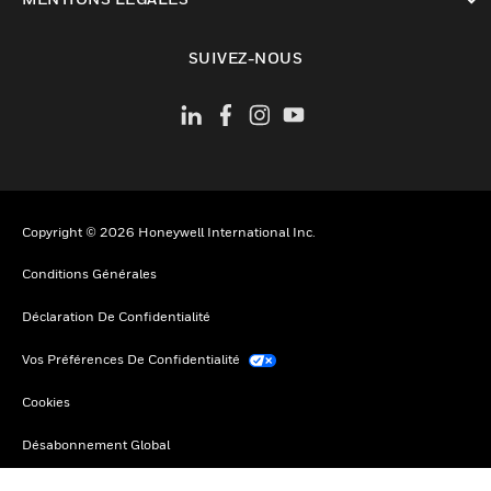
toggle view
SUIVEZ-NOUS
Copyright © 2026 Honeywell International Inc.
Conditions Générales
Déclaration De Confidentialité
Vos Préférences De Confidentialité
Cookies
Désabonnement Global