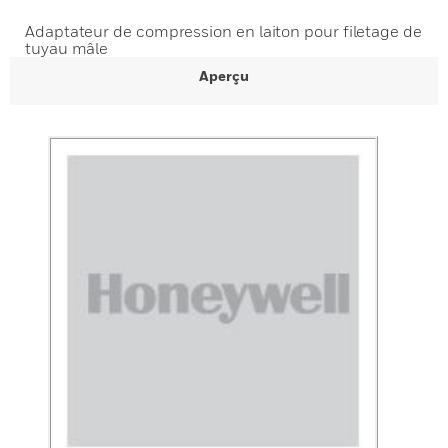
Adaptateur de compression en laiton pour filetage de
tuyau mâle
Aperçu