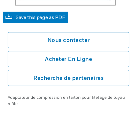
Save this page as PDF
Nous contacter
Acheter En Ligne
Recherche de partenaires
Adaptateur de compression en laiton pour filetage de tuyau
mâle