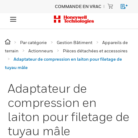
COMMANDE EN VRAC
Par catégorie
Gestion Bâtiment
Appareils de
terrain
Actionneurs
Pièces détachées et accessoires
Adaptateur de compression en laiton pour filetage de
tuyau mâle
Adaptateur de
compression en
laiton pour filetage de
tuyau mâle