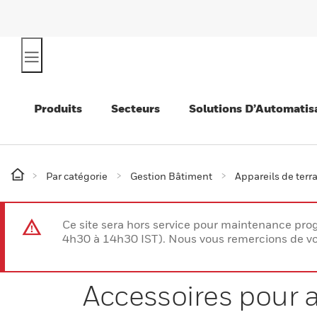
Produits
Secteurs
Solutions D’Automatis
Par catégorie
Gestion Bâtiment
Appareils de terr
Ce site sera hors service pour maintenance p
4h30 à 14h30 IST). Nous vous remercions de vo
Accessoires pour 