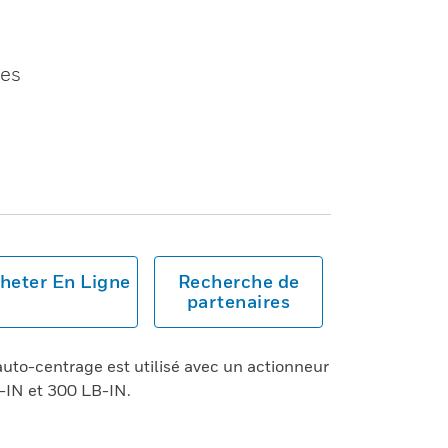
les
heter En Ligne
Recherche de
partenaires
uto-centrage est utilisé avec un actionneur
-IN et 300 LB-IN.