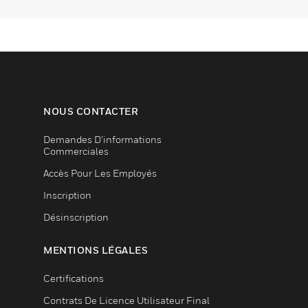
NOUS CONTACTER
Demandes D’informations
Commerciales
Accès Pour Les Employés
Inscription
Désinscription
MENTIONS LÉGALES
Certifications
Contrats De Licence Utilisateur Final