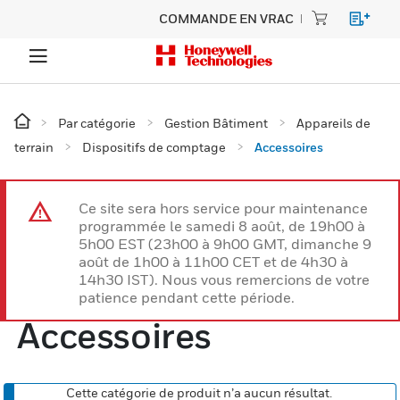
COMMANDE EN VRAC
Par catégorie
Gestion Bâtiment
Appareils de
terrain
Dispositifs de comptage
Accessoires
Ce site sera hors service pour maintenance
programmée le samedi 8 août, de 19h00 à
5h00 EST (23h00 à 9h00 GMT, dimanche 9
août de 1h00 à 11h00 CET et de 4h30 à
14h30 IST). Nous vous remercions de votre
patience pendant cette période.
Accessoires
Cette catégorie de produit n’a aucun résultat.