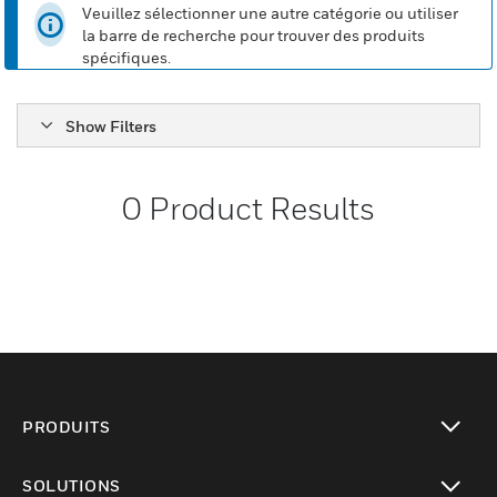
Veuillez sélectionner une autre catégorie ou utiliser
la barre de recherche pour trouver des produits
spécifiques.
Show Filters
0
Product Results
PRODUITS
toggle view
SOLUTIONS