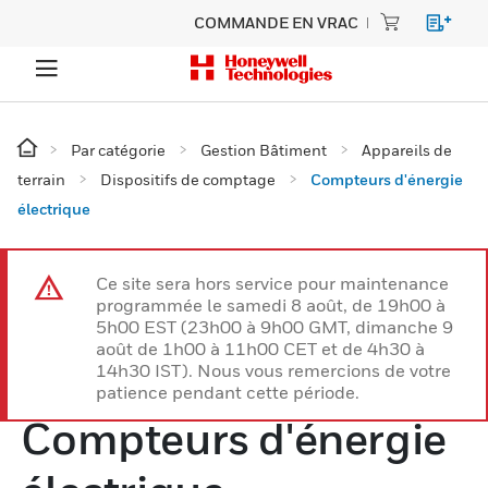
COMMANDE EN VRAC
Par catégorie
Gestion Bâtiment
Appareils de
terrain
Dispositifs de comptage
Compteurs d'énergie
électrique
Ce site sera hors service pour maintenance
programmée le samedi 8 août, de 19h00 à
5h00 EST (23h00 à 9h00 GMT, dimanche 9
août de 1h00 à 11h00 CET et de 4h30 à
14h30 IST). Nous vous remercions de votre
patience pendant cette période.
Compteurs d'énergie