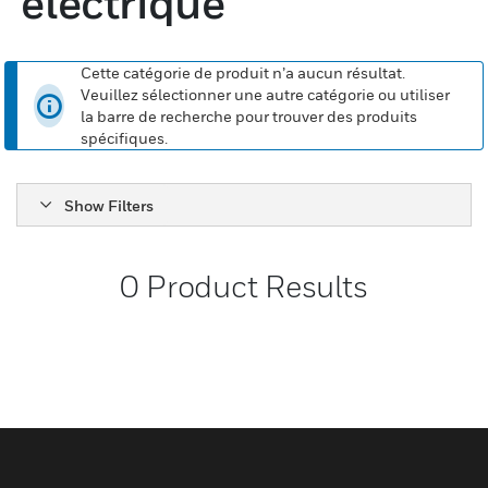
électrique
Cette catégorie de produit n’a aucun résultat.
Veuillez sélectionner une autre catégorie ou utiliser
la barre de recherche pour trouver des produits
spécifiques.
Show Filters
0
Product Results