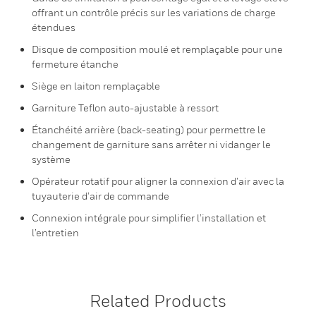
offrant un contrôle précis sur les variations de charge
étendues
Disque de composition moulé et remplaçable pour une
fermeture étanche
Siège en laiton remplaçable
Garniture Teflon auto-ajustable à ressort
Étanchéité arrière (back-seating) pour permettre le
changement de garniture sans arrêter ni vidanger le
système
Opérateur rotatif pour aligner la connexion d’air avec la
tuyauterie d’air de commande
Connexion intégrale pour simplifier l’installation et
l’entretien
Related Products