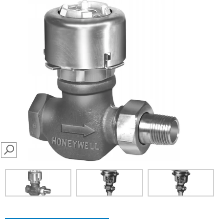
SEARCH