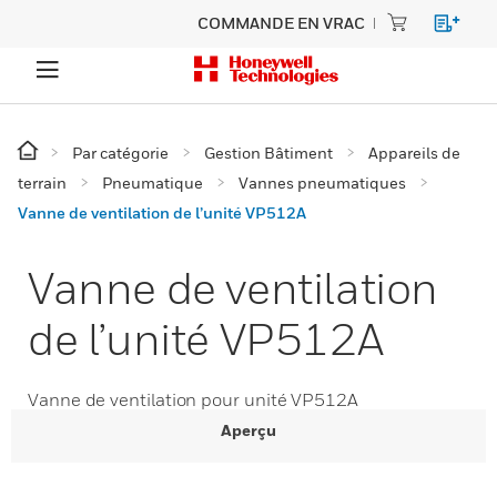
COMMANDE EN VRAC
Par catégorie
Gestion Bâtiment
Appareils de
terrain
Pneumatique
Vannes pneumatiques
Vanne de ventilation de l’unité VP512A
Vanne de ventilation
de l’unité VP512A
Vanne de ventilation pour unité VP512A
Aperçu