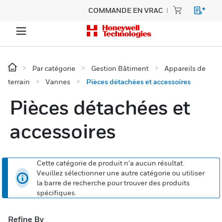
COMMANDE EN VRAC
Par catégorie
Gestion Bâtiment
Appareils de
terrain
Vannes
Pièces détachées et accessoires
Pièces détachées et
accessoires
Cette catégorie de produit n’a aucun résultat.
Veuillez sélectionner une autre catégorie ou utiliser
la barre de recherche pour trouver des produits
spécifiques.
Refine By