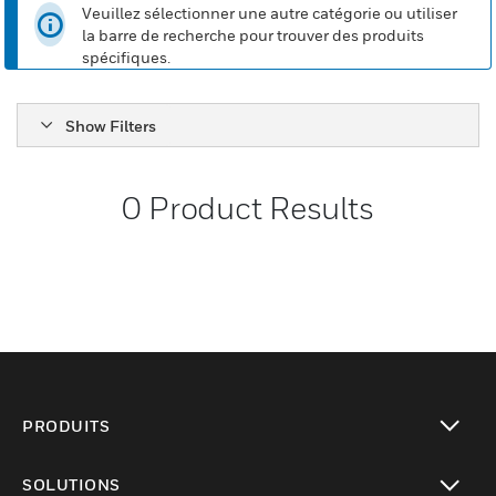
Veuillez sélectionner une autre catégorie ou utiliser
la barre de recherche pour trouver des produits
spécifiques.
Show Filters
0
Product Results
PRODUITS
toggle view
SOLUTIONS