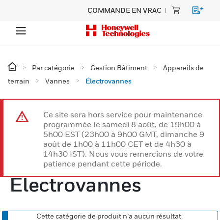
COMMANDE EN VRAC
Par catégorie
Gestion Bâtiment
Appareils de
terrain
Vannes
Électrovannes
Ce site sera hors service pour maintenance
programmée le samedi 8 août, de 19h00 à
5h00 EST (23h00 à 9h00 GMT, dimanche 9
août de 1h00 à 11h00 CET et de 4h30 à
14h30 IST). Nous vous remercions de votre
patience pendant cette période.
Électrovannes
Cette catégorie de produit n’a aucun résultat.