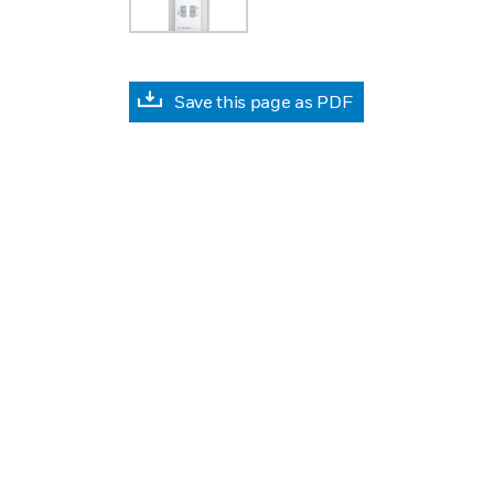
Save this page as PDF