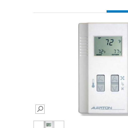
SEARCH