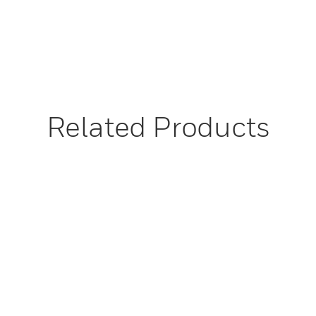
Related Products