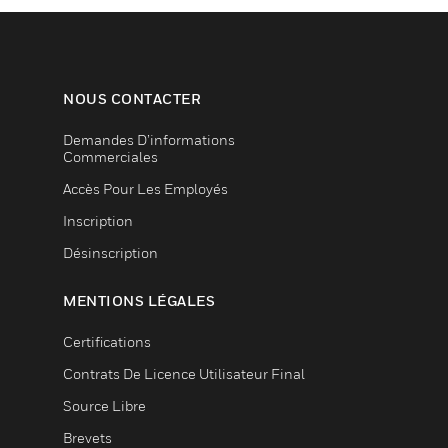
NOUS CONTACTER
Demandes D’informations
Commerciales
Accès Pour Les Employés
Inscription
Désinscription
MENTIONS LÉGALES
Certifications
Contrats De Licence Utilisateur Final
Source Libre
Brevets