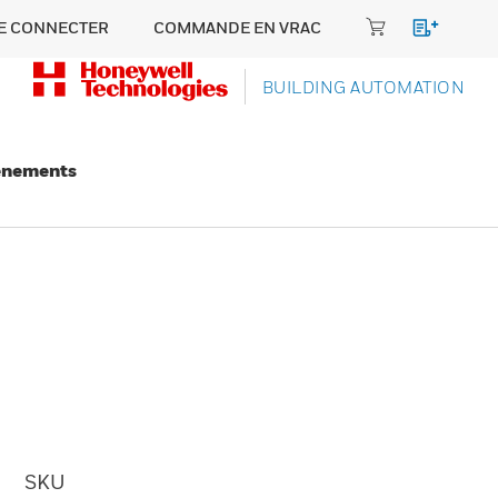
E CONNECTER
COMMANDE EN VRAC
BUILDING AUTOMATION
énements
SKU