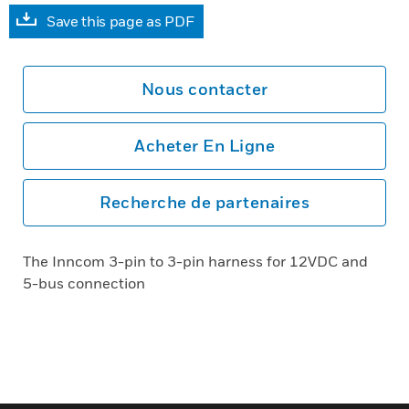
Save this page as PDF
Nous contacter
Acheter En Ligne
Recherche de partenaires
The Inncom 3-pin to 3-pin harness for 12VDC and
5-bus connection