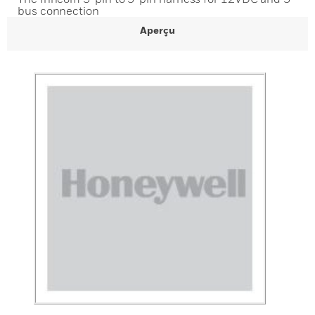
bus connection
Aperçu