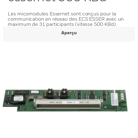
Les micomodules Essernet sont conçus pour la
communication en réseau des ECS ESSER avec un
maximum de 31 participants (vitesse 500 KBd).
Aperçu