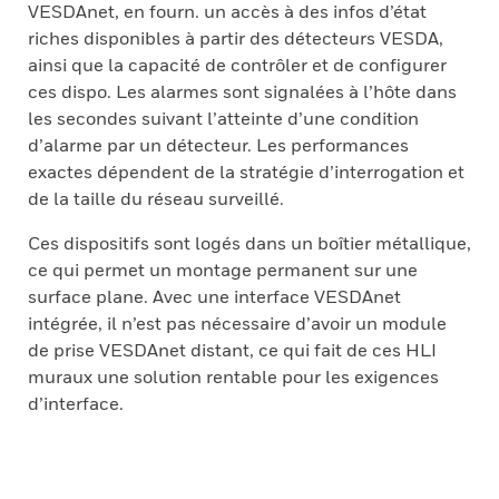
VESDAnet, en fourn. un accès à des infos d’état
riches disponibles à partir des détecteurs VESDA,
ainsi que la capacité de contrôler et de configurer
ces dispo. Les alarmes sont signalées à l’hôte dans
les secondes suivant l’atteinte d’une condition
d’alarme par un détecteur. Les performances
exactes dépendent de la stratégie d’interrogation et
de la taille du réseau surveillé.
Ces dispositifs sont logés dans un boîtier métallique,
ce qui permet un montage permanent sur une
surface plane. Avec une interface VESDAnet
intégrée, il n’est pas nécessaire d’avoir un module
de prise VESDAnet distant, ce qui fait de ces HLI
muraux une solution rentable pour les exigences
d’interface.