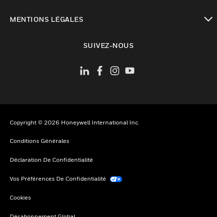
toggle view
MENTIONS LÉGALES
toggle view
SUIVEZ-NOUS
Copyright © 2026 Honeywell International Inc.
Conditions Générales
Déclaration De Confidentialité
Vos Préférences De Confidentialité
Cookies
Désabonnement Global