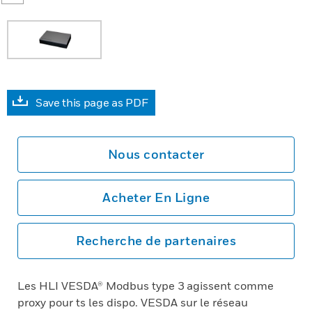
Save this page as PDF
Nous contacter
Acheter En Ligne
Recherche de partenaires
Les HLI VESDA® Modbus type 3 agissent comme
proxy pour ts les dispo. VESDA sur le réseau