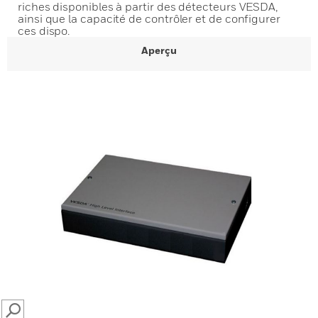
riches disponibles à partir des détecteurs VESDA,
ainsi que la capacité de contrôler et de configurer
ces dispo.
Aperçu
SEARCH