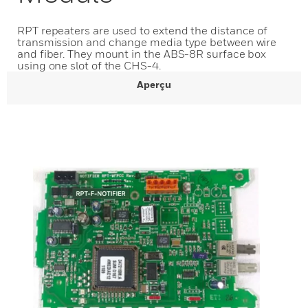
RPT repeaters are used to extend the distance of
transmission and change media type between wire
and fiber. They mount in the ABS-8R surface box
using one slot of the CHS-4.
Aperçu