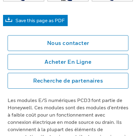
Save this page as PDF
Nous contacter
Acheter En Ligne
Recherche de partenaires
Les modules E/S numériques PCD3 font partie de
Honeywell. Ces modules sont des modules d’entrées
à faible coût pour un fonctionnement avec
connexion électrique en mode source ou drain. Ils
conviennent à la plupart des éléments de