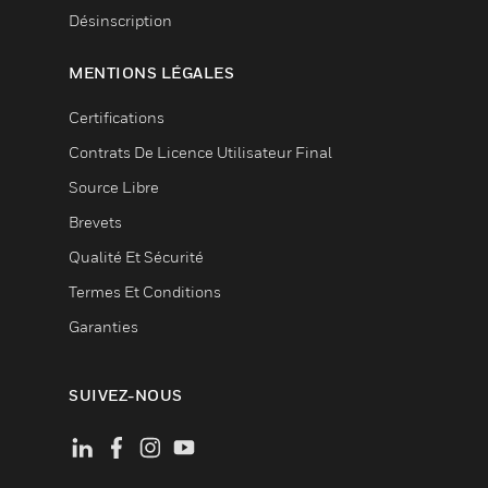
Désinscription
MENTIONS LÉGALES
Certifications
Contrats De Licence Utilisateur Final
Source Libre
Brevets
Qualité Et Sécurité
Termes Et Conditions
Garanties
SUIVEZ-NOUS