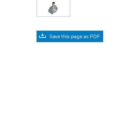
Save this page as PDF