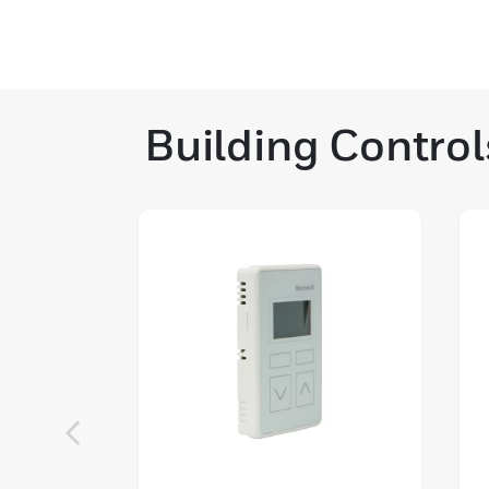
Building Control