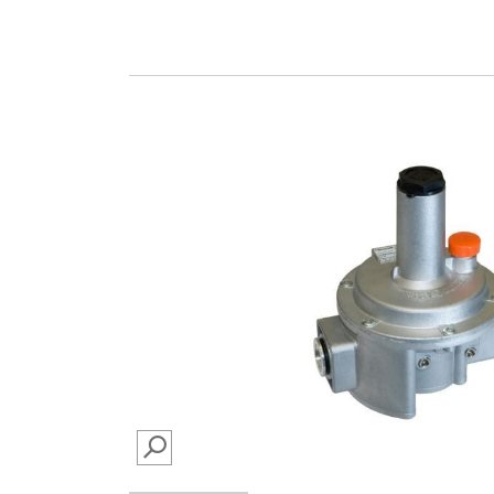
SEARCH