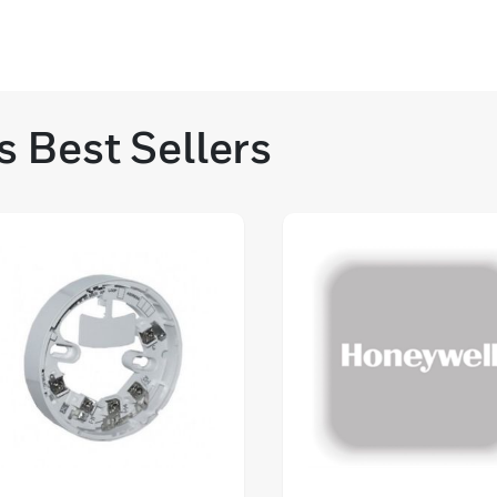
s Best Sellers