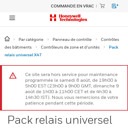
COMMANDE EN VRAC
Par catégorie
Panneau de contrôle
Contrôles
des bâtiments
Contrôleurs de zone et d’unités
Pack
relais universel X47
Ce site sera hors service pour maintenance
programmée le samedi 8 août, de 19h00 à
5h00 EST (23h00 à 9h00 GMT, dimanche 9
août de 1h00 à 11h00 CET et de 4h30 à
14h30 IST). Nous vous remercions de votre
patience pendant cette période.
Pack relais universel