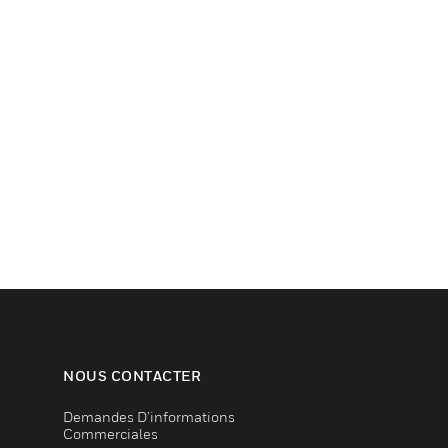
NOUS CONTACTER
Demandes D’informations
Commerciales