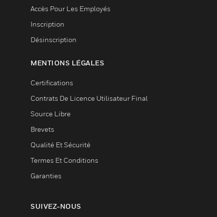
Accès Pour Les Employés
Inscription
Désinscription
MENTIONS LÉGALES
Certifications
Contrats De Licence Utilisateur Final
Source Libre
Brevets
Qualité Et Sécurité
Termes Et Conditions
Garanties
SUIVEZ-NOUS