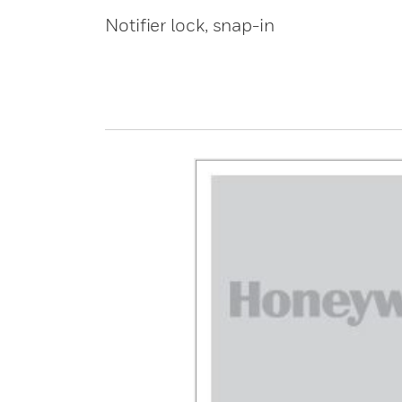
Notifier lock, snap-in