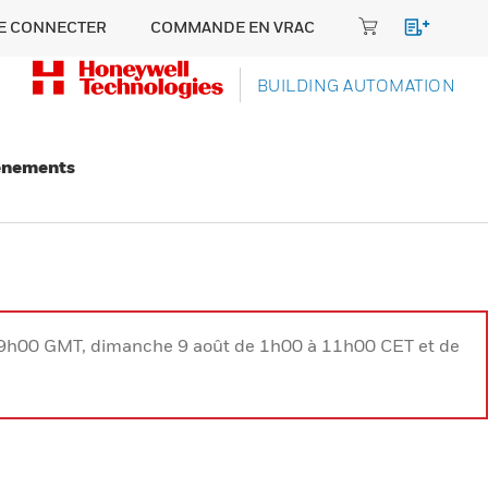
E CONNECTER
COMMANDE EN VRAC
BUILDING AUTOMATION
énements
à 9h00 GMT, dimanche 9 août de 1h00 à 11h00 CET et de