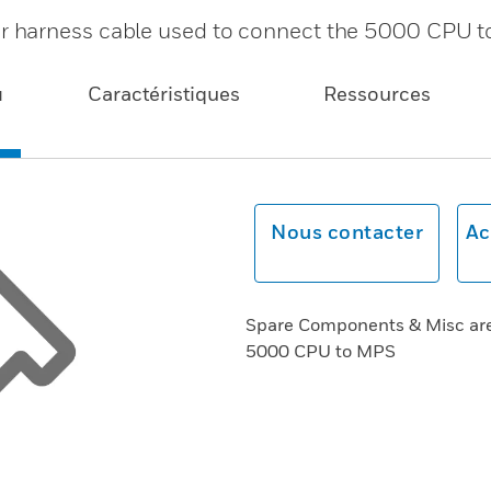
r harness cable used to connect the 5000 CPU 
u
Caractéristiques
Ressources
Nous contacter
Ac
Spare Components & Misc are
5000 CPU to MPS