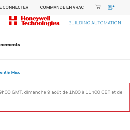
E CONNECTER
COMMANDE EN VRAC
BUILDING AUTOMATION
énements
nt & Misc
à 9h00 GMT, dimanche 9 août de 1h00 à 11h00 CET et de