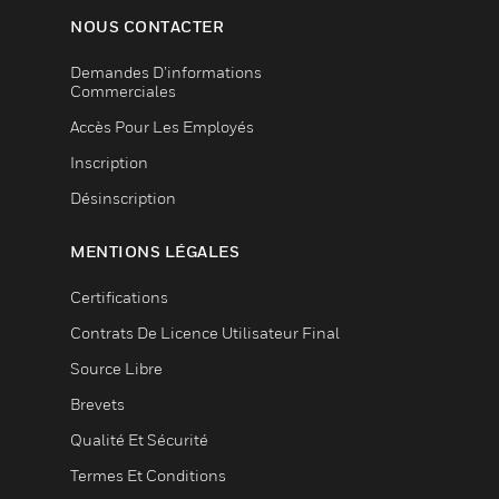
NOUS CONTACTER
Demandes D’informations
Commerciales
Accès Pour Les Employés
Inscription
Désinscription
MENTIONS LÉGALES
Certifications
Contrats De Licence Utilisateur Final
Source Libre
Brevets
Qualité Et Sécurité
Termes Et Conditions