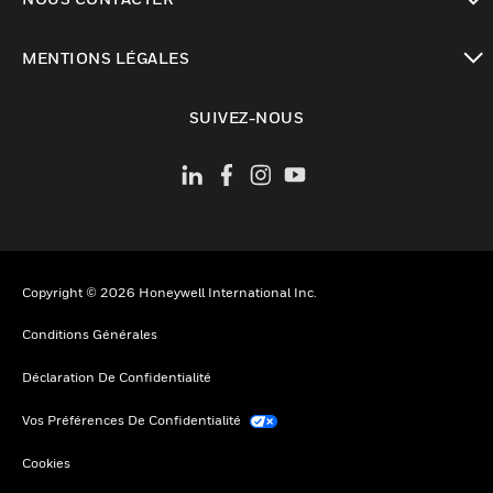
toggle view
MENTIONS LÉGALES
toggle view
SUIVEZ-NOUS
Copyright © 2026 Honeywell International Inc.
Conditions Générales
Déclaration De Confidentialité
Vos Préférences De Confidentialité
Cookies