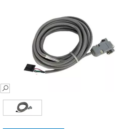
SEARCH