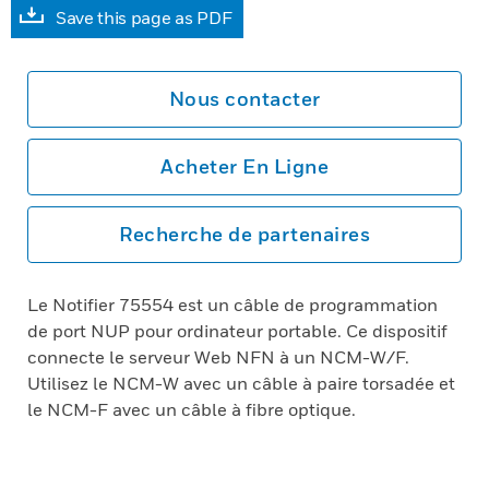
Save this page as PDF
Nous contacter
Acheter En Ligne
Recherche de partenaires
Le Notifier 75554 est un câble de programmation
de port NUP pour ordinateur portable. Ce dispositif
connecte le serveur Web NFN à un NCM-W/F.
Utilisez le NCM-W avec un câble à paire torsadée et
le NCM-F avec un câble à fibre optique.