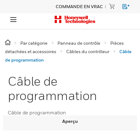
COMMANDE EN VRAC
Par catégorie
Panneau de contrôle
Pièces
détachées et accessoires
Câbles du contrôleur
Câble
de programmation
Câble de
programmation
Câble de programmation
Aperçu