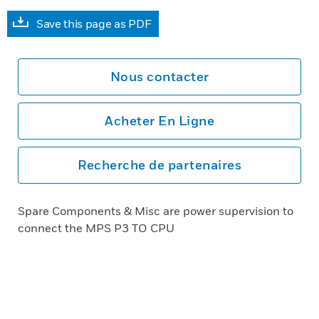
Save this page as PDF
Nous contacter
Acheter En Ligne
Recherche de partenaires
Spare Components & Misc are power supervision to
connect the MPS P3 TO CPU