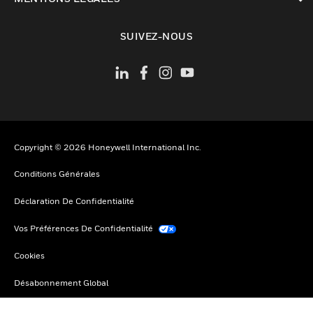
toggle view
SUIVEZ-NOUS
Copyright © 2026 Honeywell International Inc.
Conditions Générales
Déclaration De Confidentialité
Vos Préférences De Confidentialité
Cookies
Désabonnement Global