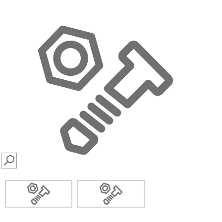
SEARCH