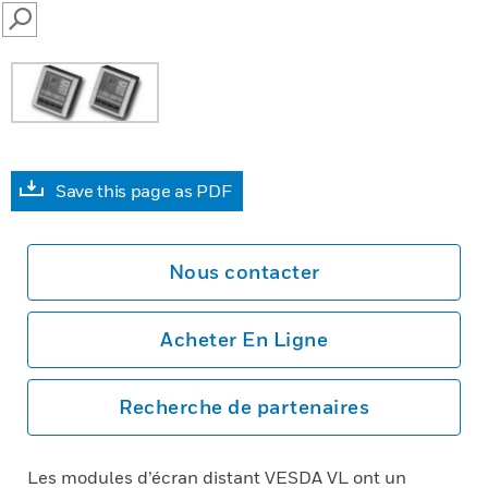
SEARCH
Save this page as PDF
Nous contacter
Acheter En Ligne
Recherche de partenaires
Les modules d’écran distant VESDA VL ont un