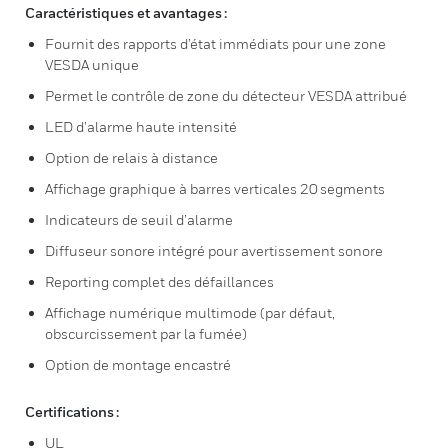
Caractéristiques et avantages :
Fournit des rapports d’état immédiats pour une zone
VESDA unique
Permet le contrôle de zone du détecteur VESDA attribué
LED d’alarme haute intensité
Option de relais à distance
Affichage graphique à barres verticales 20 segments
Indicateurs de seuil d’alarme
Diffuseur sonore intégré pour avertissement sonore
Reporting complet des défaillances
Affichage numérique multimode (par défaut,
obscurcissement par la fumée)
Option de montage encastré
Certifications :
UL