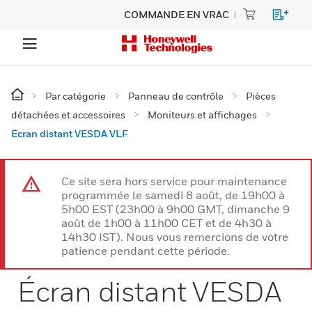
COMMANDE EN VRAC
Par catégorie
Panneau de contrôle
Pièces
détachées et accessoires
Moniteurs et affichages
Écran distant VESDA VLF
Ce site sera hors service pour maintenance
programmée le samedi 8 août, de 19h00 à
5h00 EST (23h00 à 9h00 GMT, dimanche 9
août de 1h00 à 11h00 CET et de 4h30 à
14h30 IST). Nous vous remercions de votre
patience pendant cette période.
Écran distant VESDA