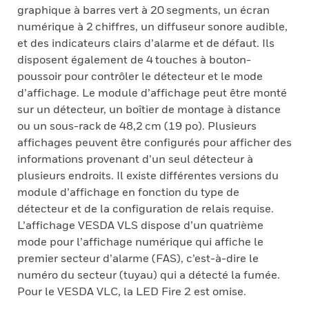
graphique à barres vert à 20 segments, un écran
numérique à 2 chiffres, un diffuseur sonore audible,
et des indicateurs clairs d’alarme et de défaut. Ils
disposent également de 4 touches à bouton-
poussoir pour contrôler le détecteur et le mode
d’affichage. Le module d’affichage peut être monté
sur un détecteur, un boîtier de montage à distance
ou un sous-rack de 48,2 cm (19 po). Plusieurs
affichages peuvent être configurés pour afficher des
informations provenant d’un seul détecteur à
plusieurs endroits. Il existe différentes versions du
module d’affichage en fonction du type de
détecteur et de la configuration de relais requise.
L’affichage VESDA VLS dispose d’un quatrième
mode pour l’affichage numérique qui affiche le
premier secteur d’alarme (FAS), c’est-à-dire le
numéro du secteur (tuyau) qui a détecté la fumée.
Pour le VESDA VLC, la LED Fire 2 est omise.