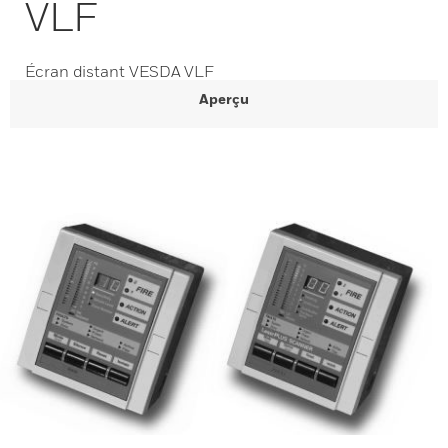
VLF
Écran distant VESDA VLF
Aperçu