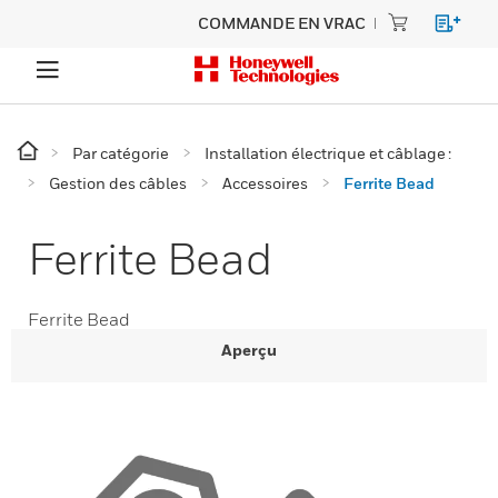
COMMANDE EN VRAC
Par catégorie
Installation électrique et câblage :
Gestion des câbles
Accessoires
Ferrite Bead
Ferrite Bead
Ferrite Bead
Aperçu