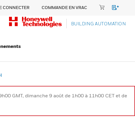
E CONNECTER
COMMANDE EN VRAC
BUILDING AUTOMATION
énements
l
à 9h00 GMT, dimanche 9 août de 1h00 à 11h00 CET et de