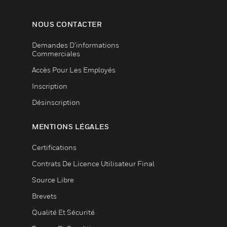
NOUS CONTACTER
Demandes D’informations
Commerciales
Accès Pour Les Employés
Inscription
Désinscription
MENTIONS LÉGALES
Certifications
Contrats De Licence Utilisateur Final
Source Libre
Brevets
Qualité Et Sécurité