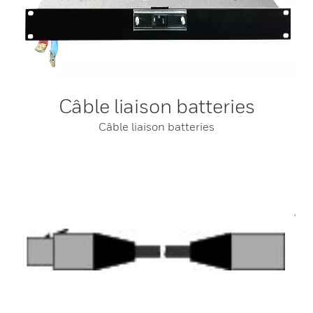
Câble liaison batteries
Câble liaison batteries