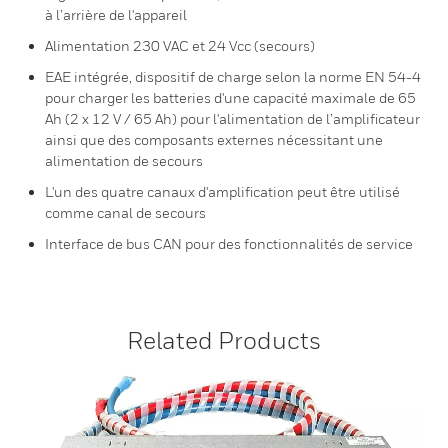
à l’arrière de l'appareil
Alimentation 230 VAC et 24 Vcc (secours)
EAE intégrée, dispositif de charge selon la norme EN 54-4
pour charger les batteries d'une capacité maximale de 65
Ah (2 x 12 V / 65 Ah) pour l'alimentation de l’amplificateur
ainsi que des composants externes nécessitant une
alimentation de secours
L'un des quatre canaux d'amplification peut être utilisé
comme canal de secours
Interface de bus CAN pour des fonctionnalités de service
Related Products