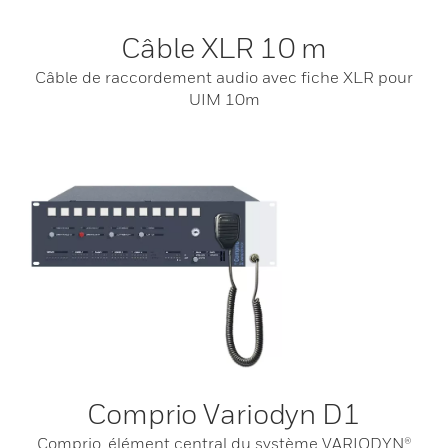
Câble XLR 10 m
Câble de raccordement audio avec fiche XLR pour
UIM 10m
Comprio Variodyn D1
Comprio, élément central du système VARIODYN®