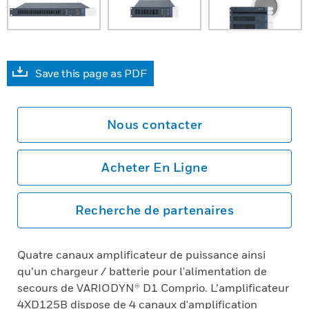
Save this page as PDF
Nous contacter
Acheter En Ligne
Recherche de partenaires
Quatre canaux amplificateur de puissance ainsi
qu’un chargeur / batterie pour l'alimentation de
secours de VARIODYN® D1 Comprio. L’amplificateur
4XD125B dispose de 4 canaux d'amplification