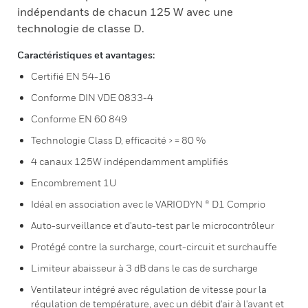
indépendants de chacun 125 W avec une
technologie de classe D.
Caractéristiques et avantages:
Certifié EN 54-16
Conforme DIN VDE 0833-4
Conforme EN 60 849
Technologie Class D, efficacité > = 80 %
4 canaux 125W indépendamment amplifiés
Encombrement 1U
Idéal en association avec le VARIODYN ® D1 Comprio
Auto-surveillance et d'auto-test par le microcontrôleur
Protégé contre la surcharge, court-circuit et surchauffe
Limiteur abaisseur à 3 dB dans le cas de surcharge
Ventilateur intégré avec régulation de vitesse pour la
régulation de température, avec un débit d'air à l'avant et