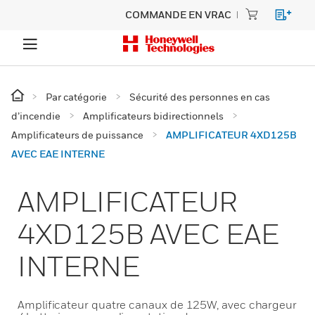
COMMANDE EN VRAC
Par catégorie
Sécurité des personnes en cas
d’incendie
Amplificateurs bidirectionnels
Amplificateurs de puissance
AMPLIFICATEUR 4XD125B
AVEC EAE INTERNE
AMPLIFICATEUR
4XD125B AVEC EAE
INTERNE
Amplificateur quatre canaux de 125W, avec chargeur