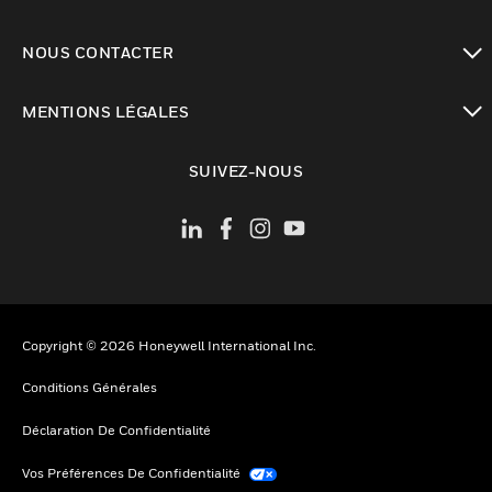
toggle view
NOUS CONTACTER
toggle view
MENTIONS LÉGALES
toggle view
SUIVEZ-NOUS
Copyright © 2026 Honeywell International Inc.
Conditions Générales
Déclaration De Confidentialité
Vos Préférences De Confidentialité