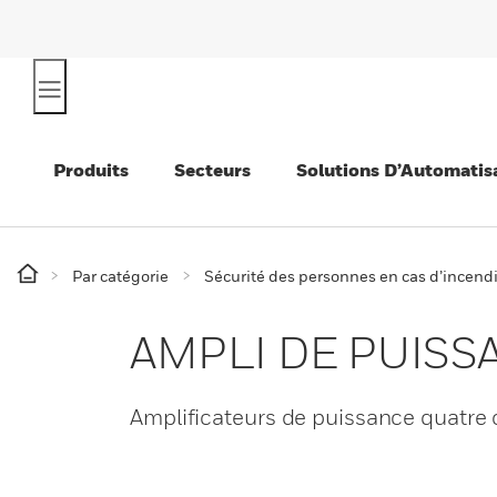
Produits
Secteurs
Solutions D’Automatis
Par catégorie
Sécurité des personnes en cas d’incend
AMPLI DE PUISS
Amplificateurs de puissance quatr