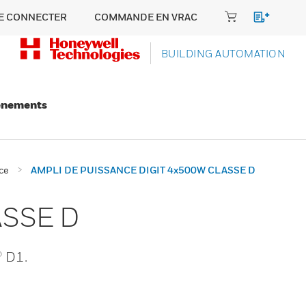
E CONNECTER
COMMANDE EN VRAC
BUILDING AUTOMATION
énements
ce
AMPLI DE PUISSANCE DIGIT 4x500W CLASSE D
ASSE D
® D1.