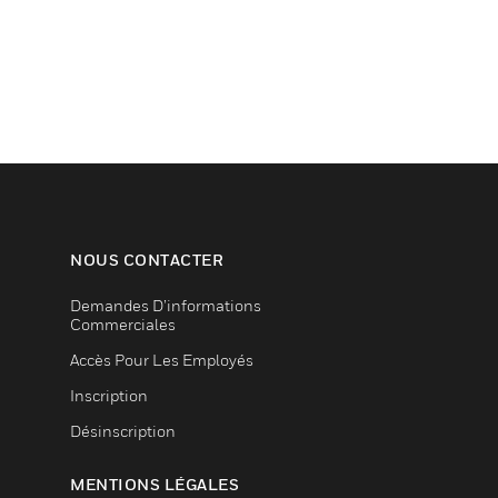
NOUS CONTACTER
Demandes D’informations
Commerciales
Accès Pour Les Employés
Inscription
Désinscription
MENTIONS LÉGALES