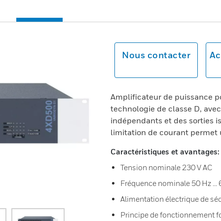
Nous contacter
Ac
Amplificateur de puissance 
technologie de classe D, av
indépendants et des sorties 
limitation de courant permet
Caractéristiques et avantages:
Tension nominale 230 V AC
Fréquence nominale 50 Hz ... 
Alimentation électrique de sé
Principe de fonctionnement f