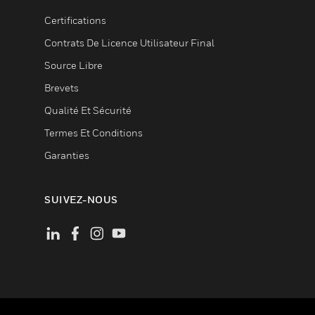
Certifications
Contrats De Licence Utilisateur Final
Source Libre
Brevets
Qualité Et Sécurité
Termes Et Conditions
Garanties
SUIVEZ-NOUS