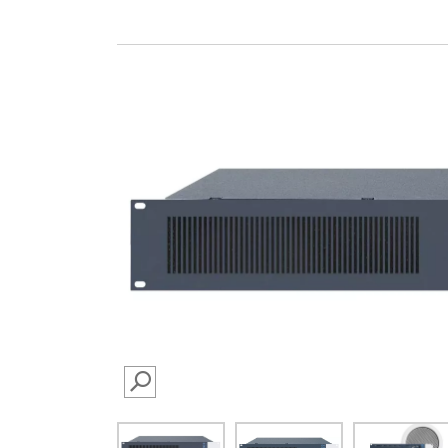
SEARCH