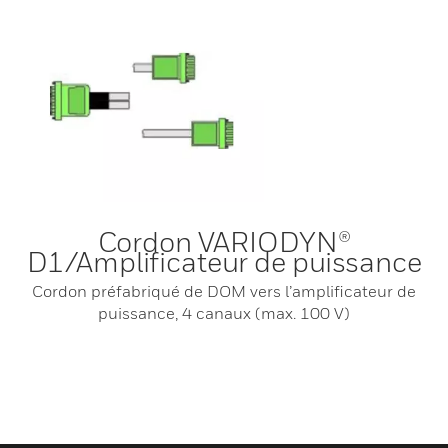
Cordon VARIODYN®
D1/Amplificateur de puissance
Cordon préfabriqué de DOM vers l’amplificateur de
puissance, 4 canaux (max. 100 V)