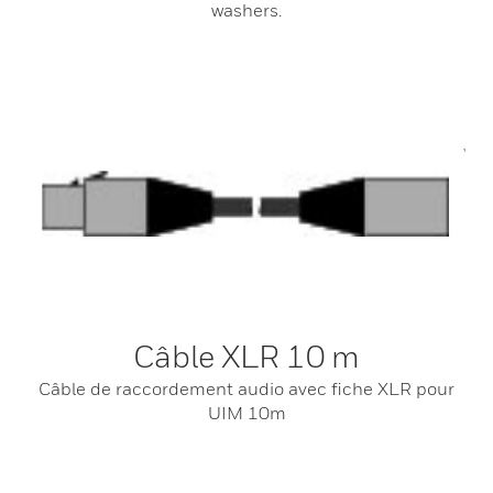
washers.
Câble XLR 10 m
Câble de raccordement audio avec fiche XLR pour
UIM 10m