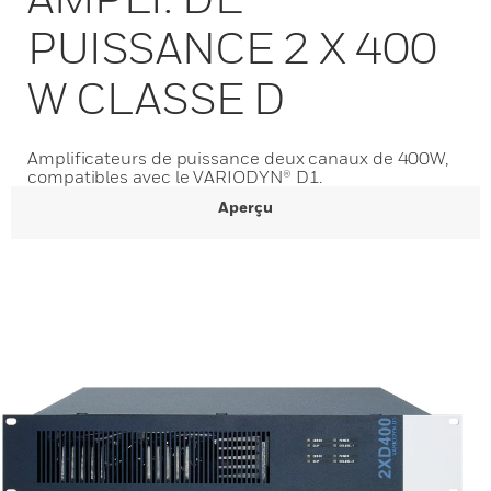
PUISSANCE 2 X 400
W CLASSE D
Amplificateurs de puissance deux canaux de 400W,
compatibles avec le VARIODYN® D1.
Aperçu