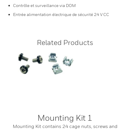
Contrôle et surveillance via DOM
Entrée alimentation électrique de sécurité 24 V CC
Related Products
Mounting Kit 1
Mounting Kit contains 24 cage nuts, screws and