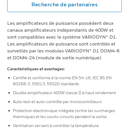
Recherche de partenaires
Les amplificateurs de puissance possèdent deux
canaux amplificateurs indépendants de 400W et
sont compatibles avec le système VARIODYN® D1.
Les amplificateurs de puissance sont contrôlés et
surveillés par les modules VARIODYN® D1 DOM4-8
et DOM4-24 (module de sortie numérique).
Caractéristiques et avantages:
Certifié et conforme à la norme EN 54-16, IEC BS EN
60268-3, 55013, 55020 standards
Double amplificateur 400W classe D à haut rendement
Auto-test et auto-contrôle par microcontrôleurs
Protection électronique intégrée contre les surcharges
thermiques et les courts-circuits pendant la sortie.
Ventilation servant à contrôler la température