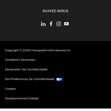
toggle view
SUIVEZ-NOUS
Copyright © 2026 Honeywell International Inc.
Conditions Générales
Déclaration De Confidentialité
Vos Préférences De Confidentialité
Cookies
Désabonnement Global