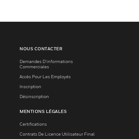
NOUS CONTACTER
Demandes D’informations
Commerciales
Accès Pour Les Employés
Inscription
Désinscription
MENTIONS LÉGALES
Certifications
Contrats De Licence Utilisateur Final