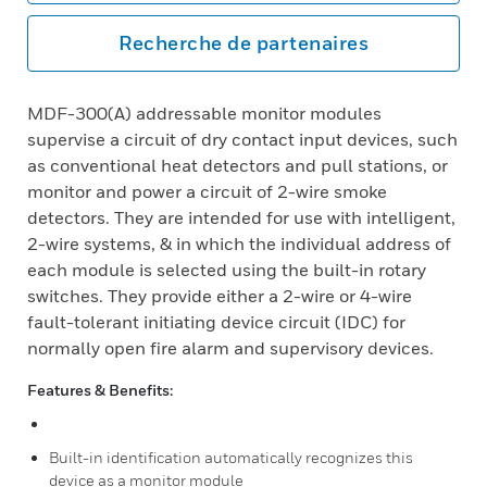
Recherche de partenaires
MDF-300(A) addressable monitor modules
supervise a circuit of dry contact input devices, such
as conventional heat detectors and pull stations, or
monitor and power a circuit of 2-wire smoke
detectors. They are intended for use with intelligent,
2-wire systems, & in which the individual address of
each module is selected using the built-in rotary
switches. They provide either a 2-wire or 4-wire
fault-tolerant initiating device circuit (IDC) for
normally open fire alarm and supervisory devices.
Features & Benefits:
Built-in identification automatically recognizes this
device as a monitor module