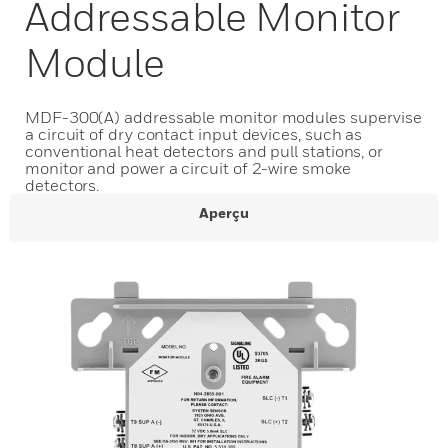
Addressable Monitor
Module
MDF-300(A) addressable monitor modules supervise
a circuit of dry contact input devices, such as
conventional heat detectors and pull stations, or
monitor and power a circuit of 2-wire smoke
detectors.
Aperçu