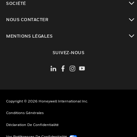
SOCIÉTÉ
toggle view
NOUS CONTACTER
toggle view
MENTIONS LÉGALES
toggle view
SUIVEZ-NOUS
Copyright © 2026 Honeywell International Inc.
Conditions Générales
Déclaration De Confidentialité
Vos Préférences De Confidentialité