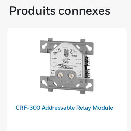
Produits connexes
CRF-300 Addressable Relay Module