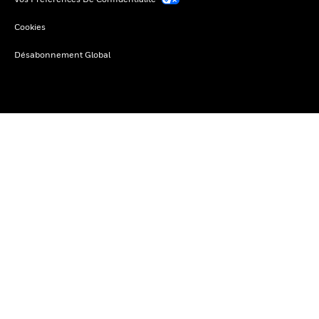
Cookies
Désabonnement Global