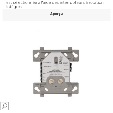
est sélectionnée à l'aide des interrupteurs à rotation
intégrés.
Aperçu
SEARCH