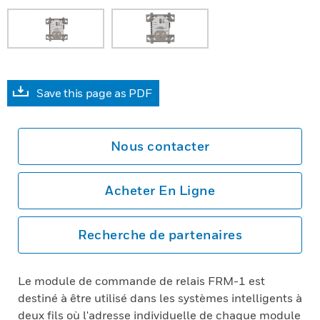
Save this page as PDF
Nous contacter
Acheter En Ligne
Recherche de partenaires
Le module de commande de relais FRM-1 est
destiné à être utilisé dans les systèmes intelligents à
deux fils où l'adresse individuelle de chaque module