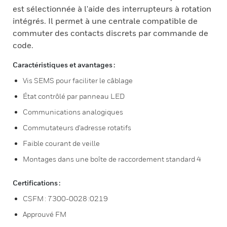
est sélectionnée à l'aide des interrupteurs à rotation
intégrés. Il permet à une centrale compatible de
commuter des contacts discrets par commande de
code.
Caractéristiques et avantages :
Vis SEMS pour faciliter le câblage
État contrôlé par panneau LED
Communications analogiques
Commutateurs d'adresse rotatifs
Faible courant de veille
Montages dans une boîte de raccordement standard 4
Certifications :
CSFM : 7300-0028 :0219
Approuvé FM