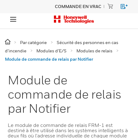
COMMANDE EN VRAC
Par catégorie
Sécurité des personnes en cas
d’incendie
Modules d’E/S
Modules de relais
Module de commande de relais par Notifier
Module de
commande de relais
par Notifier
Le module de commande de relais FRM-1 est
destiné à être utilisé dans les systèmes intelligents à
deux fils où l'adresse individuelle de chaque module