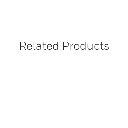
Related Products