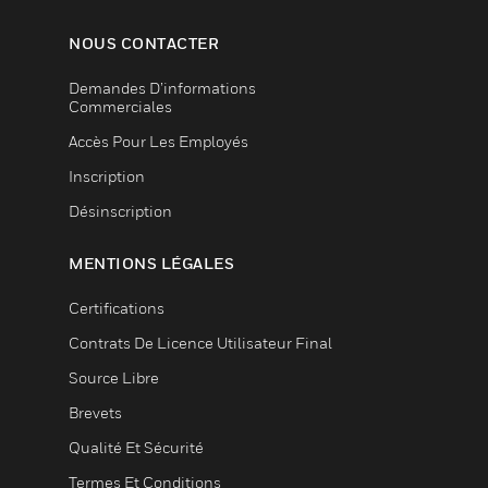
NOUS CONTACTER
Demandes D’informations
Commerciales
Accès Pour Les Employés
Inscription
Désinscription
MENTIONS LÉGALES
Certifications
Contrats De Licence Utilisateur Final
Source Libre
Brevets
Qualité Et Sécurité
Termes Et Conditions