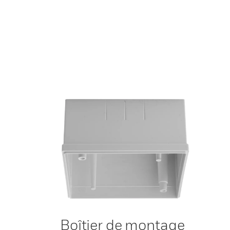
Boîtier de montage