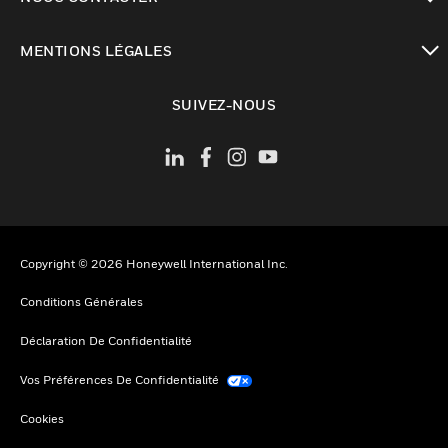
toggle view
MENTIONS LÉGALES
toggle view
SUIVEZ-NOUS
Copyright © 2026 Honeywell International Inc.
Conditions Générales
Déclaration De Confidentialité
Vos Préférences De Confidentialité
Cookies