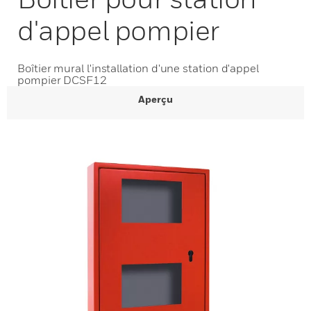
d'appel pompier
Boîtier mural l'installation d'une station d'appel
pompier DCSF12
Aperçu