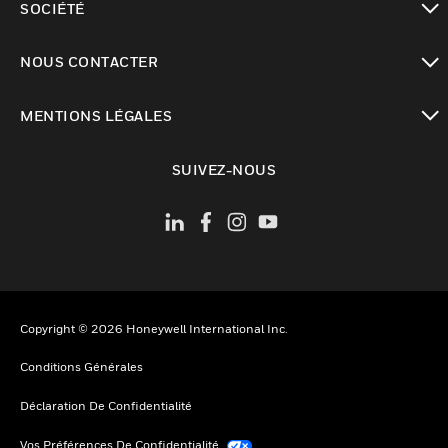
SOCIÉTÉ
toggle view
NOUS CONTACTER
toggle view
MENTIONS LÉGALES
toggle view
SUIVEZ-NOUS
Copyright © 2026 Honeywell International Inc.
Conditions Générales
Déclaration De Confidentialité
Vos Préférences De Confidentialité