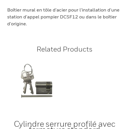
Boîtier mural en tôle d'acier pour l'installation d'une
station d'appel pompier DCSF12 ou dans le boîtier
d'origine.
Related Products
Cylindre serrure profilé avec